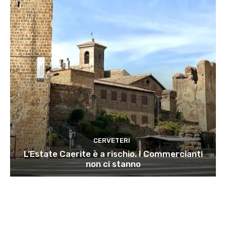
CERVETERI
L’Estate Caerite è a rischio. I Commercianti
non ci stanno