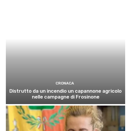
CRONACA
Distrutto da un incendio un capannone agricolo
nelle campagne di Frosinone