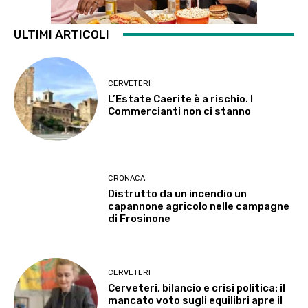
ULTIMI ARTICOLI
CERVETERI
L’Estate Caerite è a rischio. I
Commercianti non ci stanno
CRONACA
Distrutto da un incendio un
capannone agricolo nelle campagne
di Frosinone
CERVETERI
Cerveteri, bilancio e crisi politica: il
mancato voto sugli equilibri apre il