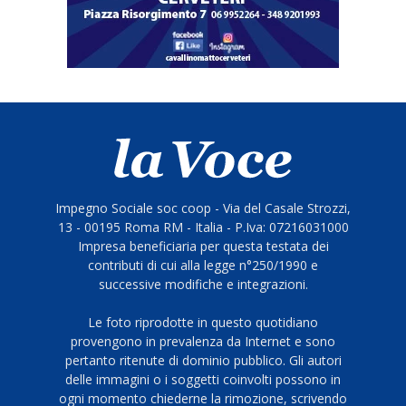
Impegno Sociale soc coop - Via del Casale Strozzi,
13 - 00195 Roma RM - Italia - P.Iva: 07216031000
Impresa beneficiaria per questa testata dei
contributi di cui alla legge n°250/1990 e
successive modifiche e integrazioni.
Le foto riprodotte in questo quotidiano
provengono in prevalenza da Internet e sono
pertanto ritenute di dominio pubblico. Gli autori
delle immagini o i soggetti coinvolti possono in
ogni momento chiederne la rimozione, scrivendo