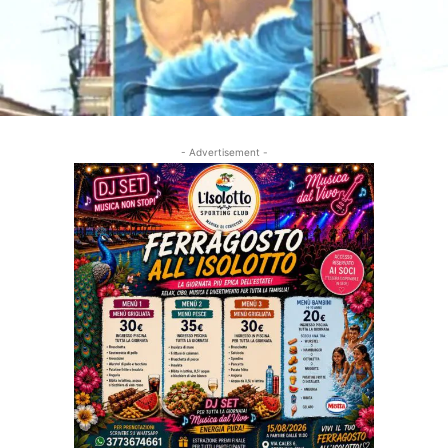
- Advertisement -