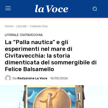
Home
Litorale
Civitavecchia
LITORALE
CIVITAVECCHIA
La “Palla nautica” e gli
esperimenti nel mare di
Civitavecchia: la storia
dimenticata del sommergibile di
Felice Balsamello
Da
Redazione La Voce
10/05/2026