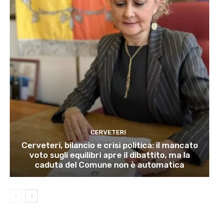
CERVETERI
Cerveteri, bilancio e crisi politica: il mancato
voto sugli equilibri apre il dibattito, ma la
caduta del Comune non è automatica