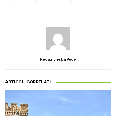
Redazione La Voce
ARTICOLI CORRELATI