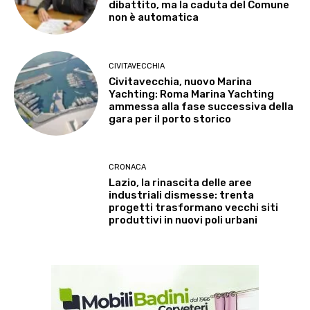
dibattito, ma la caduta del Comune
non è automatica
CIVITAVECCHIA
Civitavecchia, nuovo Marina
Yachting: Roma Marina Yachting
ammessa alla fase successiva della
gara per il porto storico
CRONACA
Lazio, la rinascita delle aree
industriali dismesse: trenta
progetti trasformano vecchi siti
produttivi in nuovi poli urbani