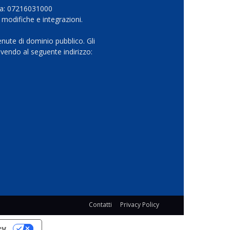
Iva: 07216031000
 modifiche e integrazioni.
nute di dominio pubblico. Gli
vendo al seguente indirizzo:
Contatti
Privacy Policy
cy