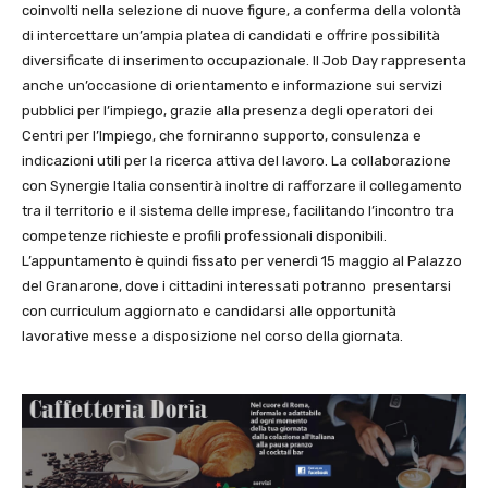
coinvolti nella selezione di nuove figure, a conferma della volontà
di intercettare un’ampia platea di candidati e offrire possibilità
diversificate di inserimento occupazionale. Il Job Day rappresenta
anche un’occasione di orientamento e informazione sui servizi
pubblici per l’impiego, grazie alla presenza degli operatori dei
Centri per l’Impiego, che forniranno supporto, consulenza e
indicazioni utili per la ricerca attiva del lavoro. La collaborazione
con Synergie Italia consentirà inoltre di rafforzare il collegamento
tra il territorio e il sistema delle imprese, facilitando l’incontro tra
competenze richieste e profili professionali disponibili.
L’appuntamento è quindi fissato per venerdì 15 maggio al Palazzo
del Granarone, dove i cittadini interessati potranno presentarsi
con curriculum aggiornato e candidarsi alle opportunità
lavorative messe a disposizione nel corso della giornata.