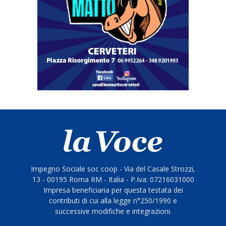
Impegno Sociale soc coop - Via del Casale Strozzi,
13 - 00195 Roma RM - Italia - P.Iva: 07216031000
Impresa beneficiaria per questa testata dei
contributi di cui alla legge n°250/1990 e
successive modifiche e integrazioni.