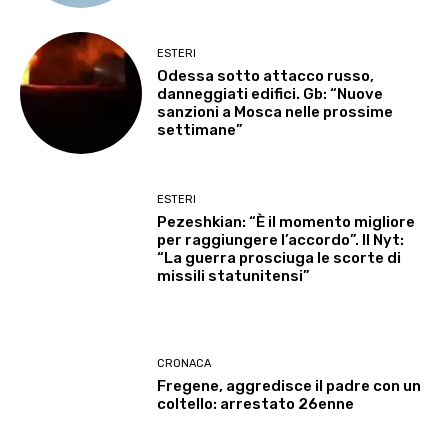
ESTERI
Odessa sotto attacco russo,
danneggiati edifici. Gb: “Nuove
sanzioni a Mosca nelle prossime
settimane”
ESTERI
Pezeshkian: “È il momento migliore
per raggiungere l’accordo”. Il Nyt:
“La guerra prosciuga le scorte di
missili statunitensi”
CRONACA
Fregene, aggredisce il padre con un
coltello: arrestato 26enne