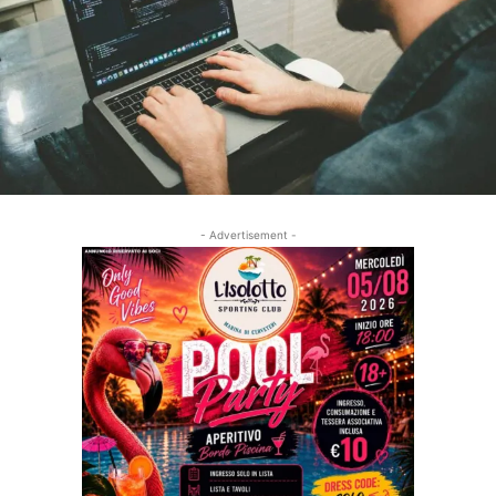
- Advertisement -