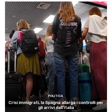
POLITICA
Crisi immigrati, la Spagna allarga i controlli per
gli arrivi dall’Italia