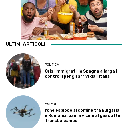
ULTIMI ARTICOLI
POLITICA
Crisi immigrati, la Spagna allarga i
controlli per gli arrivi dall’Italia
ESTERI
rone esplode al confine tra Bulgaria
e Romania, paura vicino al gasdotto
Transbalcanico