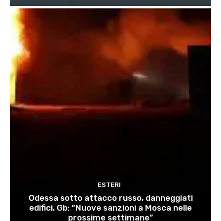
ESTERI
Odessa sotto attacco russo, danneggiati
edifici. Gb: “Nuove sanzioni a Mosca nelle
prossime settimane”