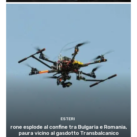
ESTERI
rone esplode al confine tra Bulgaria e Romania,
paura vicino al gasdotto Transbalcanico