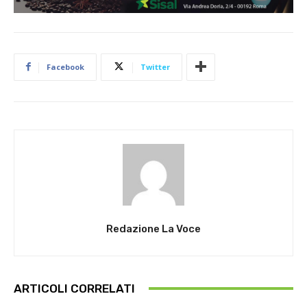
Facebook
Twitter
Redazione La Voce
ARTICOLI CORRELATI