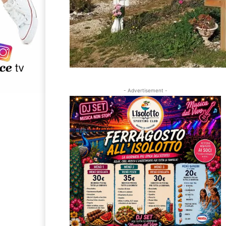
- Advertisement -