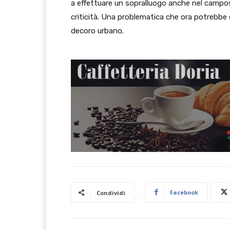
a effettuare un sopralluogo anche nel campos
criticità. Una problematica che ora potrebbe 
decoro urbano.
Facebook
Condividi