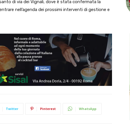
anto di via dei Vignali, dove è stata confermata la
entrare nell’agenda dei prossimi interventi di gestione e
Twitter
Pinterest
WhatsApp