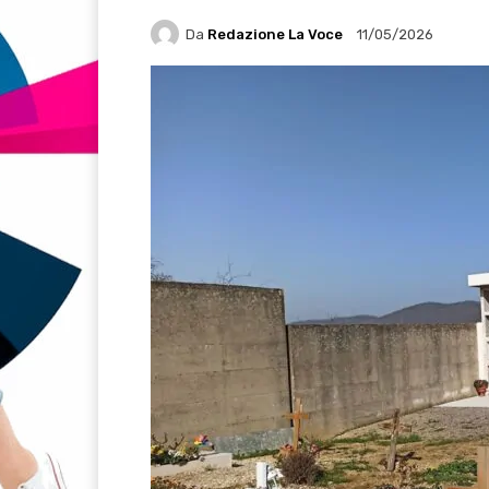
Da
Redazione La Voce
11/05/2026