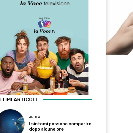
LTIMI ARTICOLI
ARDEA
I sintomi possono comparire
dopo alcune ore