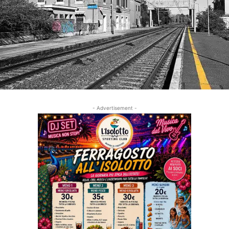
- Advertisement -