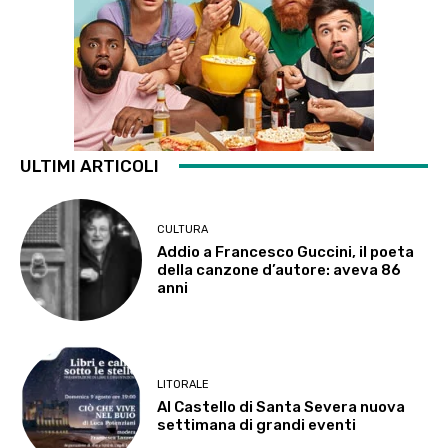
ULTIMI ARTICOLI
CULTURA
Addio a Francesco Guccini, il poeta
della canzone d’autore: aveva 86
anni
LITORALE
Al Castello di Santa Severa nuova
settimana di grandi eventi