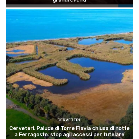
CERVETERI
Cerveteri, Palude di Torre Flavia chiusa di notte
a Ferragosto: stop agli accessi per tutelare