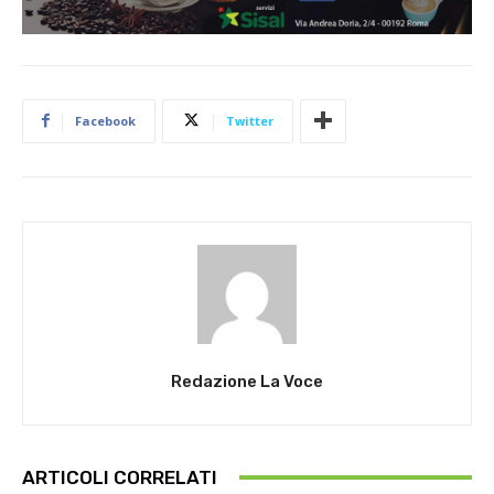
Facebook
Twitter
Redazione La Voce
ARTICOLI CORRELATI