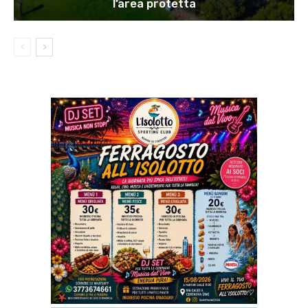
l’area protetta