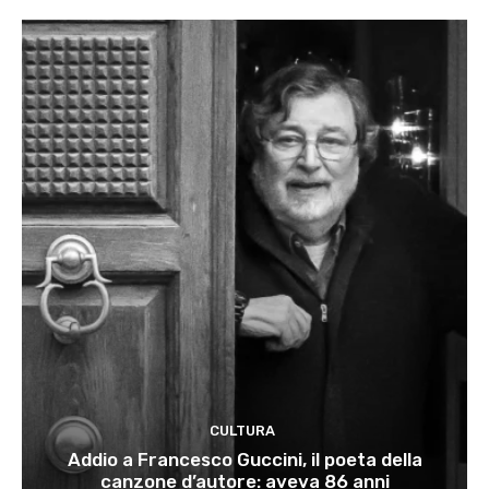
CULTURA
Addio a Francesco Guccini, il poeta della
canzone d’autore: aveva 86 anni