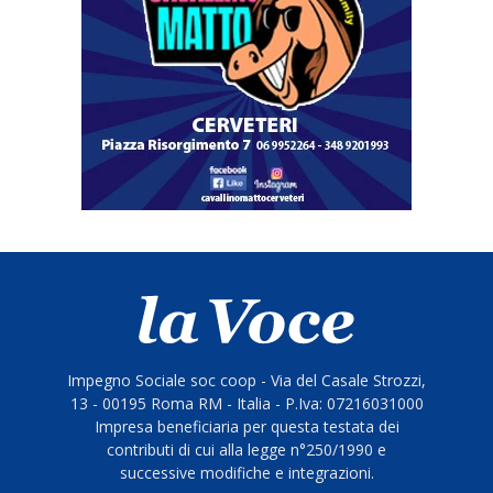
Impegno Sociale soc coop - Via del Casale Strozzi,
13 - 00195 Roma RM - Italia - P.Iva: 07216031000
Impresa beneficiaria per questa testata dei
contributi di cui alla legge n°250/1990 e
successive modifiche e integrazioni.