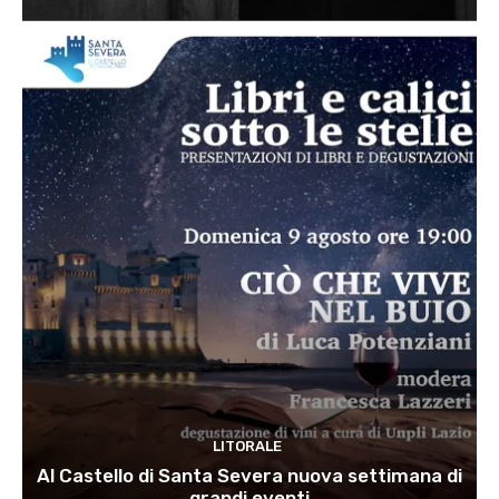
LITORALE
Al Castello di Santa Severa nuova settimana di
grandi eventi