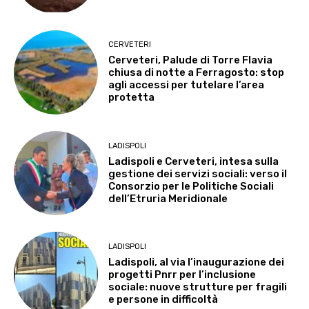
CERVETERI
Cerveteri, Palude di Torre Flavia
chiusa di notte a Ferragosto: stop
agli accessi per tutelare l’area
protetta
LADISPOLI
Ladispoli e Cerveteri, intesa sulla
gestione dei servizi sociali: verso il
Consorzio per le Politiche Sociali
dell’Etruria Meridionale
LADISPOLI
Ladispoli, al via l’inaugurazione dei
progetti Pnrr per l’inclusione
sociale: nuove strutture per fragili
e persone in difficoltà