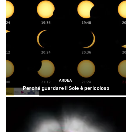
ARDEA
Perché guardare il Sole è pericoloso