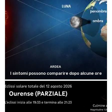
ARDEA
I sintomi possono comparire dopo alcune ore