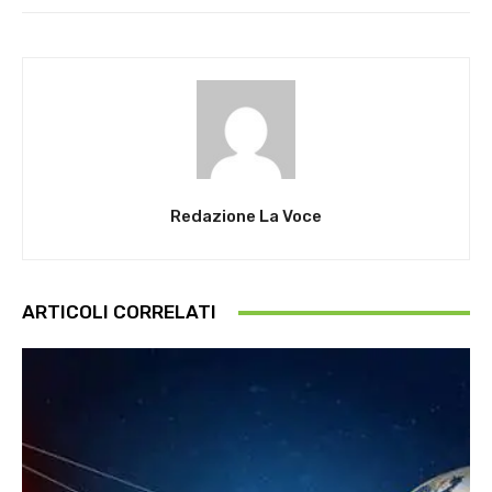
Redazione La Voce
ARTICOLI CORRELATI