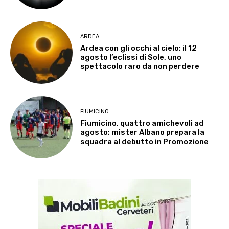
ARDEA
Ardea con gli occhi al cielo: il 12
agosto l’eclissi di Sole, uno
spettacolo raro da non perdere
FIUMICINO
Fiumicino, quattro amichevoli ad
agosto: mister Albano prepara la
squadra al debutto in Promozione