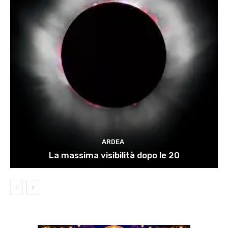
ARDEA
La massima visibilità dopo le 20