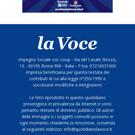
Impegno Sociale soc coop - Via del Casale Strozzi,
13 - 00195 Roma RM - Italia - P.Iva: 07216031000
Impresa beneficiaria per questa testata dei
contributi di cui alla legge n°250/1990 e
successive modifiche e integrazioni.
Le foto riprodotte in questo quotidiano
provengono in prevalenza da Internet e sono
pertanto ritenute di dominio pubblico. Gli autori
delle immagini o i soggetti coinvolti possono in
ogni momento chiederne la rimozione, scrivendo
al seguente indirizzo: info@quotidianolavoce.it.