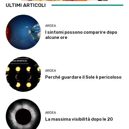
ULTIMI ARTICOLI
ARDEA
I sintomi possono comparire dopo
alcune ore
ARDEA
Perché guardare il Sole è pericoloso
ARDEA
La massima visibilità dopo le 20