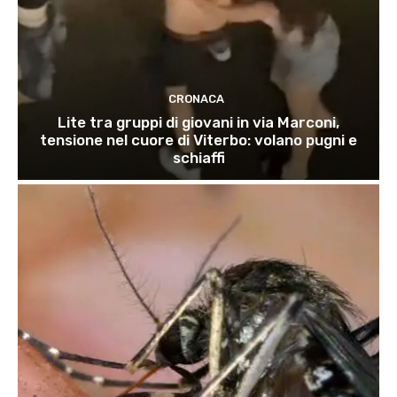
CRONACA
Lite tra gruppi di giovani in via Marconi,
tensione nel cuore di Viterbo: volano pugni e
schiaffi