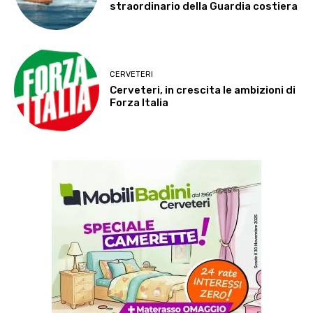
straordinario della Guardia costiera
CERVETERI
Cerveteri, in crescita le ambizioni di
Forza Italia