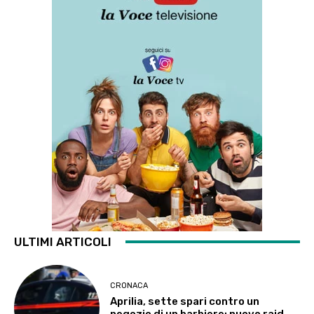
ULTIMI ARTICOLI
CRONACA
Aprilia, sette spari contro un