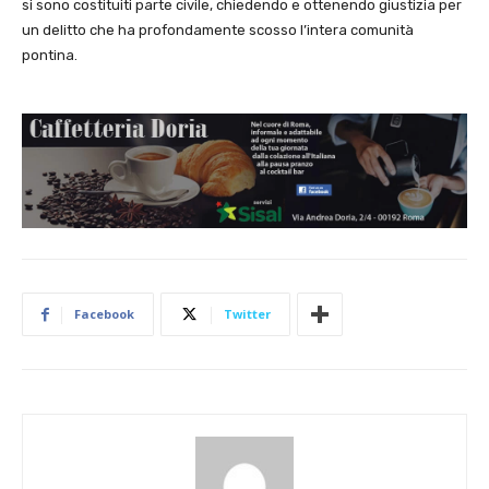
si sono costituiti parte civile, chiedendo e ottenendo giustizia per
un delitto che ha profondamente scosso l’intera comunità
pontina.
Facebook
Twitter