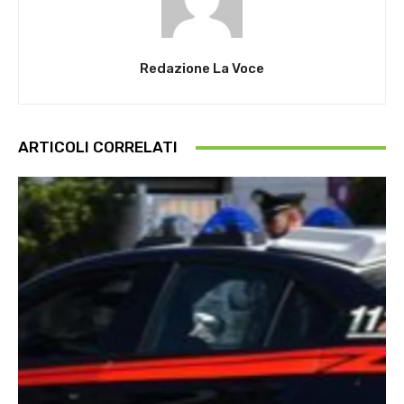
Redazione La Voce
ARTICOLI CORRELATI