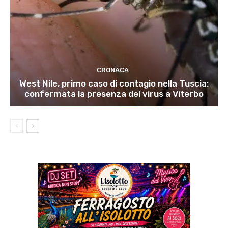
CRONACA
West Nile, primo caso di contagio nella Tuscia:
confermata la presenza del virus a Viterbo