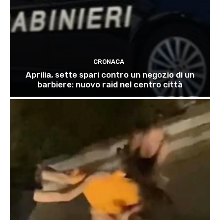
CRONACA
Aprilia, sette spari contro un negozio di un
barbiere: nuovo raid nel centro città