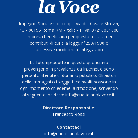
Impegno Sociale soc coop - Via del Casale Strozzi,
13 - 00195 Roma RM - Italia - P.Iva: 07216031000
Impresa beneficiaria per questa testata dei
contributi di cui alla legge n°250/1990 e
successive modifiche e integrazioni.
Le foto riprodotte in questo quotidiano
provengono in prevalenza da Internet e sono
pertanto ritenute di dominio pubblico. Gli autori
delle immagini o i soggetti coinvolti possono in
ogni momento chiederne la rimozione, scrivendo
al seguente indirizzo: info@quotidianolavoce.it.
Direttore Responsabile
:
Francesco Rossi
Contattaci
:
info@quotidianolavoce.it