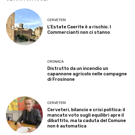
CERVETERI
L’Estate Caerite è a rischio. I
Commercianti non ci stanno
CRONACA
Distrutto da un incendio un
capannone agricolo nelle campagne
di Frosinone
CERVETERI
Cerveteri, bilancio e crisi politica: il
mancato voto sugli equilibri apre il
dibattito, ma la caduta del Comune
non è automatica