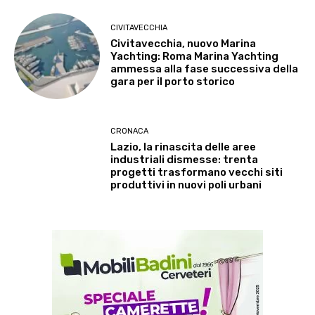
CIVITAVECCHIA
Civitavecchia, nuovo Marina
Yachting: Roma Marina Yachting
ammessa alla fase successiva della
gara per il porto storico
CRONACA
Lazio, la rinascita delle aree
industriali dismesse: trenta
progetti trasformano vecchi siti
produttivi in nuovi poli urbani