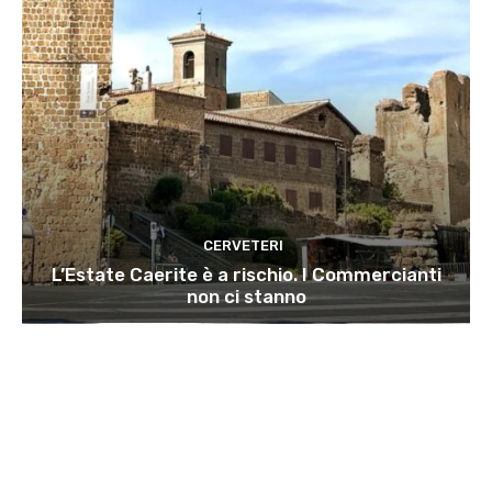
CERVETERI
L’Estate Caerite è a rischio. I Commercianti
non ci stanno