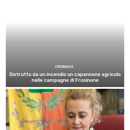
CRONACA
Distrutto da un incendio un capannone agricolo
nelle campagne di Frosinone