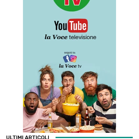
ULTIMI ARTICOLI