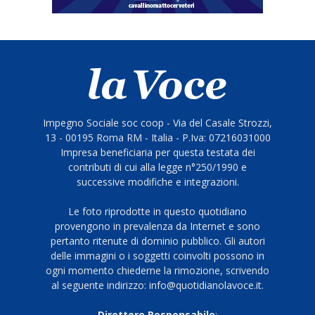
Impegno Sociale soc coop - Via del Casale Strozzi,
13 - 00195 Roma RM - Italia - P.Iva: 07216031000
Impresa beneficiaria per questa testata dei
contributi di cui alla legge n°250/1990 e
successive modifiche e integrazioni.
Le foto riprodotte in questo quotidiano
provengono in prevalenza da Internet e sono
pertanto ritenute di dominio pubblico. Gli autori
delle immagini o i soggetti coinvolti possono in
ogni momento chiederne la rimozione, scrivendo
al seguente indirizzo: info@quotidianolavoce.it.
Direttore Responsabile
: