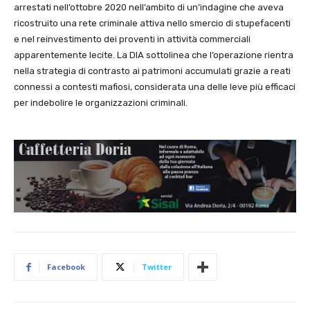
arrestati nell’ottobre 2020 nell’ambito di un’indagine che aveva
ricostruito una rete criminale attiva nello smercio di stupefacenti
e nel reinvestimento dei proventi in attività commerciali
apparentemente lecite. La DIA sottolinea che l’operazione rientra
nella strategia di contrasto ai patrimoni accumulati grazie a reati
connessi a contesti mafiosi, considerata una delle leve più efficaci
per indebolire le organizzazioni criminali.
Facebook
Twitter