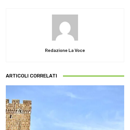
Redazione La Voce
ARTICOLI CORRELATI