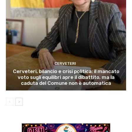
CERVETERI
Cerveteri, bilancio e crisi politica: il mancato
voto sugli equilibri apre il dibattito, ma la
caduta del Comune non è automatica