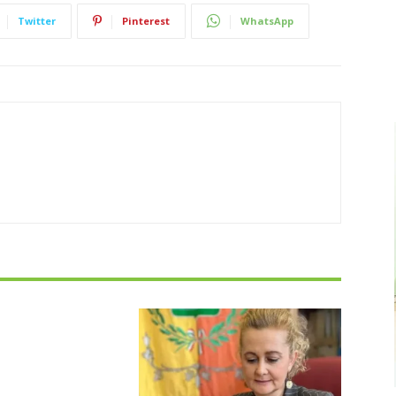
Twitter
Pinterest
WhatsApp