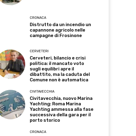
CRONACA
Distrutto da un incendio un
capannone agricolo nelle
campagne di Frosinone
CERVETERI
Cerveteri, bilancio e crisi
politica: il mancato voto
sugli equilibri apre il
dibattito, ma la caduta del
Comune non è automatica
CIVITAVECCHIA
Civitavecchia, nuovo Marina
Yachting: Roma Marina
Yachting ammessa alla fase
successiva della gara per il
porto storico
CRONACA