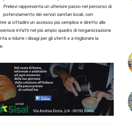
Prelievi rappresenta un ulteriore passo nel percorso di
potenziamento dei servizi sanitari locali, con
ffrire ai cittadini un accesso più semplice e diretto alle
nserisce infatti nel più ampio quadro di riorganizzazione
a a ridurre i disagi per gli utenti e a migliorare la
e.