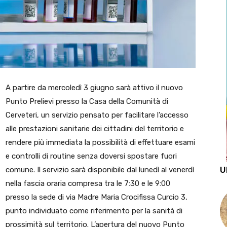
A partire da mercoledì 3 giugno sarà attivo il nuovo
Punto Prelievi presso la Casa della Comunità di
Cerveteri, un servizio pensato per facilitare l’accesso
alle prestazioni sanitarie dei cittadini del territorio e
rendere più immediata la possibilità di effettuare esami
e controlli di routine senza doversi spostare fuori
U
comune. Il servizio sarà disponibile dal lunedì al venerdì
nella fascia oraria compresa tra le 7:30 e le 9:00
presso la sede di via Madre Maria Crocifissa Curcio 3,
punto individuato come riferimento per la sanità di
prossimità sul territorio. L’apertura del nuovo Punto