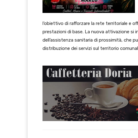
l’obiettivo di rafforzare la rete territoriale e o
prestazioni di base. La nuova attivazione si i
dell’assistenza sanitaria di prossimità, che punt
distribuzione dei servizi sul territorio comunal