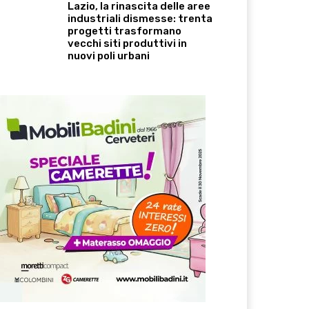
Lazio, la rinascita delle aree
industriali dismesse: trenta
progetti trasformano
vecchi siti produttivi in
nuovi poli urbani