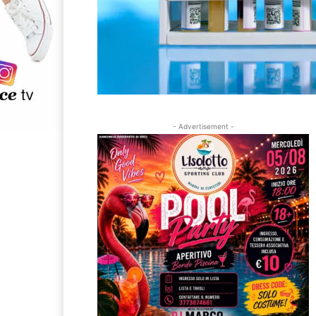
- Advertisement -