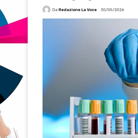
Da
Redazione La Voce
30/05/2026