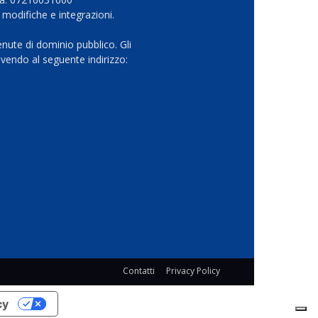
 modifiche e integrazioni.
nute di dominio pubblico. Gli
vendo al seguente indirizzo:
Contatti
Privacy Policy
cy