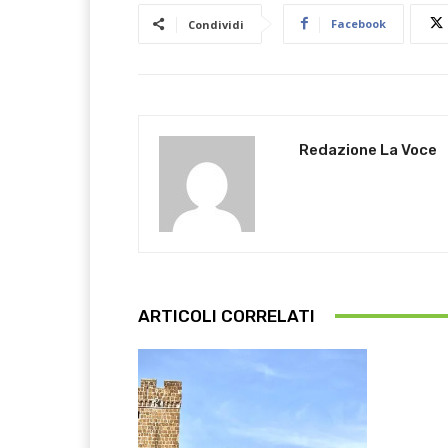
Facebook
Condividi
Redazione La Voce
ARTICOLI CORRELATI