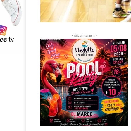
- Advertisement -