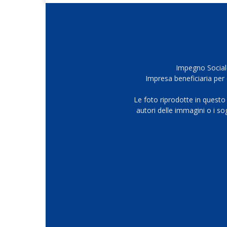
Impegno Sociale
Impresa beneficiaria per 
Le foto riprodotte in questo
autori delle immagini o i s