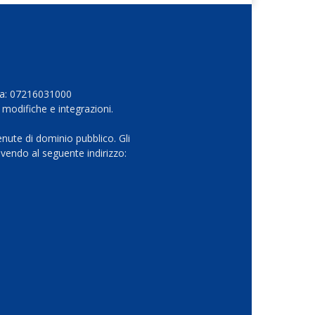
Iva: 07216031000
 modifiche e integrazioni.
nute di dominio pubblico. Gli
vendo al seguente indirizzo: