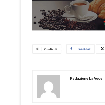
Facebook
Condividi
Redazione La Voce