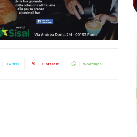
Twitter
Pinterest
WhatsApp