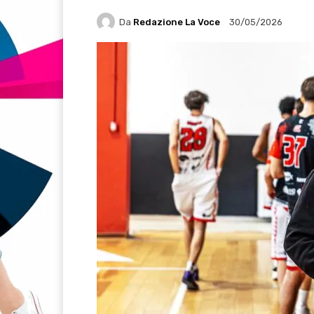
Da
Redazione La Voce
30/05/2026