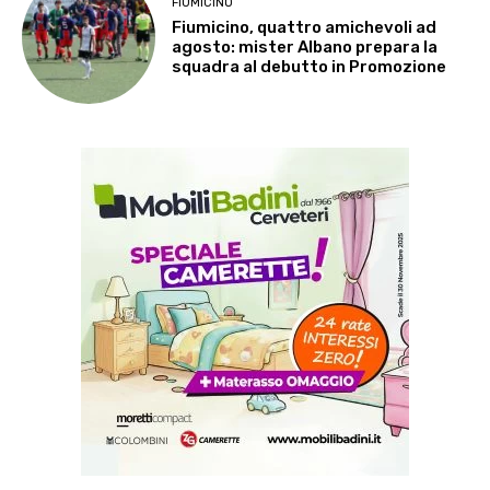
FIUMICINO
Fiumicino, quattro amichevoli ad
agosto: mister Albano prepara la
squadra al debutto in Promozione