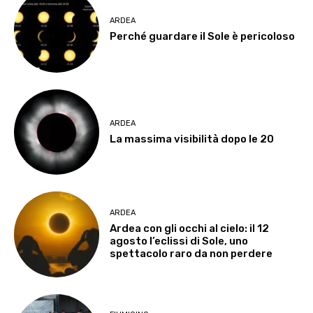
ARDEA
Perché guardare il Sole è pericoloso
ARDEA
La massima visibilità dopo le 20
ARDEA
Ardea con gli occhi al cielo: il 12
agosto l’eclissi di Sole, uno
spettacolo raro da non perdere