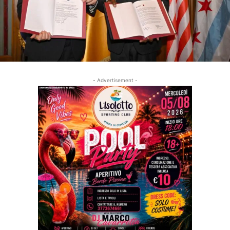
- Advertisement -