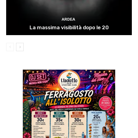
ARDEA
La massima visibilità dopo le 20