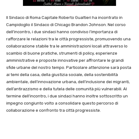
Il Sindaco di Roma Capitale Roberto Gualtieri ha incontrato in
Campidoglio il Sindaco di Chicago Brandon Johnson. Nel corso
dell’incontro, i due sindaci hanno condiviso l’importanza di
rafforzare le relazioni tra le città progressiste, promuovendo una
collaborazione stabile tra le amministrazioni locali attraverso lo
scambio di buone pratiche, strumenti di policy, esperienze
amministrative e proposte innovative per affrontare le grandi
sfide urbane del nostro tempo. Particolare attenzione sarà posta
ai temi della casa, della giustizia sociale, della sostenibilità
ambientale, dell’innovazione urbana, dell’inclusione dei migranti,
dell’antirazzismo e della tutela delle comunità più vulnerabili. Al
termine dell’incontro, i due sindaci hanno inoltre sottoscritto un
impegno congiunto volto a consolidare questo percorso di
collaborazione e confronto tra città progressiste.