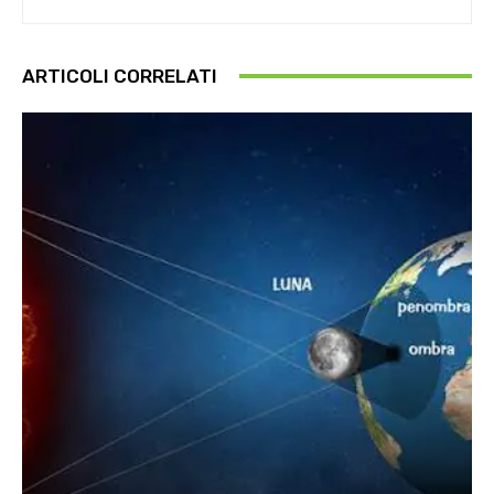
ARTICOLI CORRELATI