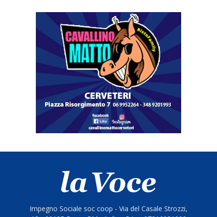
Impegno Sociale soc coop - Via del Casale Strozzi,