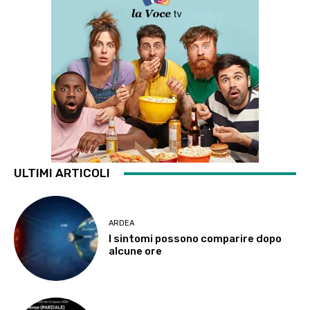
ULTIMI ARTICOLI
ARDEA
I sintomi possono comparire dopo
alcune ore