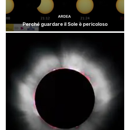
ARDEA
Perché guardare il Sole è pericoloso