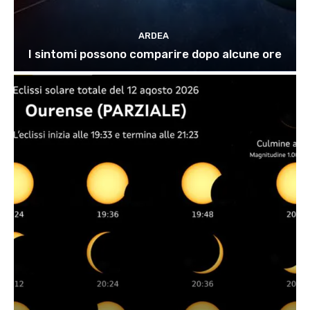
ARDEA
I sintomi possono comparire dopo alcune ore