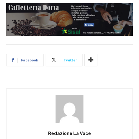
Facebook
Twitter
Redazione La Voce