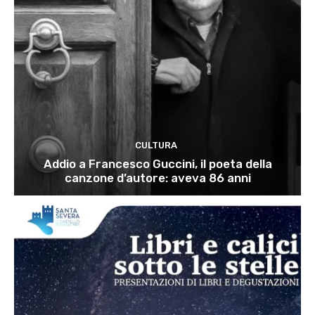
CULTURA
Addio a Francesco Guccini, il poeta della
canzone d’autore: aveva 86 anni