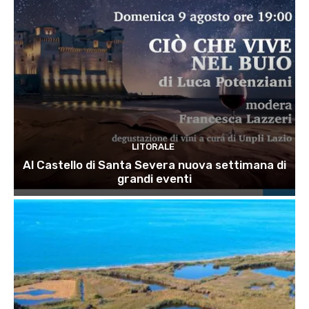
LITORALE
Al Castello di Santa Severa nuova settimana di
grandi eventi