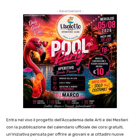
- Advertisement -
Entra nel vivo il progetto dell’Accademia delle Arti e dei Mestieri
con la pubblicazione del calendario ufficiale dei corsi gratuiti,
un’iniziativa pensata per offrire ai giovani e ai cittadini nuove