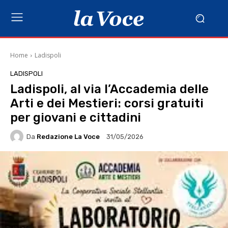
Home
Ladispoli
LADISPOLI
Ladispoli, al via l’Accademia delle
Arti e dei Mestieri: corsi gratuiti
per giovani e cittadini
Da
Redazione La Voce
31/05/2026