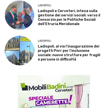
LADISPOLI
Ladispoli e Cerveteri, intesa sulla
gestione dei servizi sociali: verso il
Consorzio per le Politiche Sociali
dell’Etruria Meridionale
LADISPOLI
Ladispoli, al via l’inaugurazione dei
progetti Pnrr per l’inclusione
sociale: nuove strutture per fragili
e persone in difficoltà