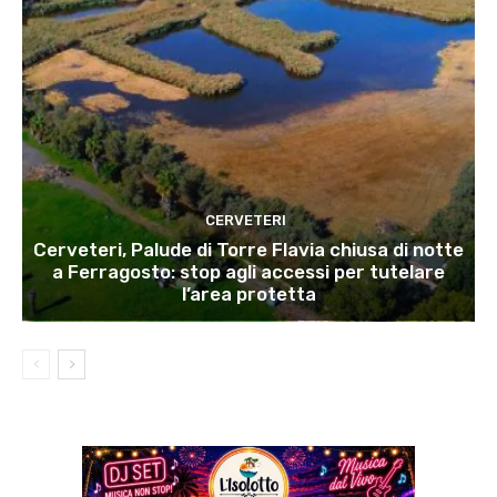
CERVETERI
Cerveteri, Palude di Torre Flavia chiusa di notte
a Ferragosto: stop agli accessi per tutelare
l’area protetta