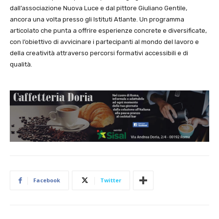
dall’associazione Nuova Luce e dal pittore Giuliano Gentile,
ancora una volta presso gli Istituti Atlante. Un programma
articolato che punta a offrire esperienze concrete e diversificate,
con l’obiettivo di avvicinare i partecipanti al mondo del lavoro e
della creatività attraverso percorsi formativi accessibili e di
qualità.
Facebook
Twitter