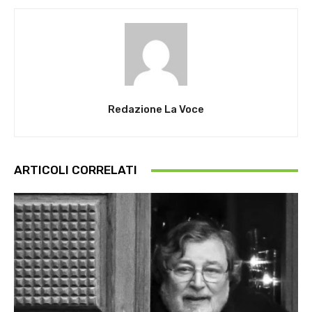
Redazione La Voce
ARTICOLI CORRELATI