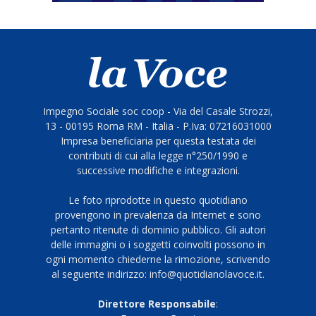
Impegno Sociale soc coop - Via del Casale Strozzi,
13 - 00195 Roma RM - Italia - P.Iva: 07216031000
Impresa beneficiaria per questa testata dei
contributi di cui alla legge n°250/1990 e
successive modifiche e integrazioni.
Le foto riprodotte in questo quotidiano
provengono in prevalenza da Internet e sono
pertanto ritenute di dominio pubblico. Gli autori
delle immagini o i soggetti coinvolti possono in
ogni momento chiederne la rimozione, scrivendo
al seguente indirizzo: info@quotidianolavoce.it.
Direttore Responsabile
: