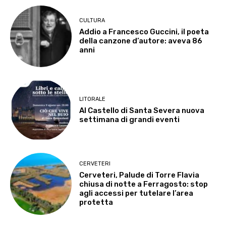
CULTURA
Addio a Francesco Guccini, il poeta
della canzone d’autore: aveva 86
anni
LITORALE
Al Castello di Santa Severa nuova
settimana di grandi eventi
CERVETERI
Cerveteri, Palude di Torre Flavia
chiusa di notte a Ferragosto: stop
agli accessi per tutelare l’area
protetta