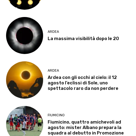
ARDEA
La massima visibilità dopo le 20
ARDEA
Ardea con gli occhi al cielo: il 12
agosto l’eclissi di Sole, uno
spettacolo raro da non perdere
FIUMICINO
Fiumicino, quattro amichevoli ad
agosto: mister Albano prepara la
squadra al debutto in Promozione