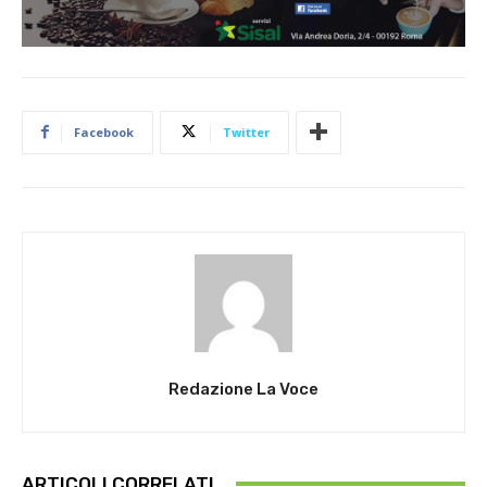
Facebook
Twitter
Redazione La Voce
ARTICOLI CORRELATI