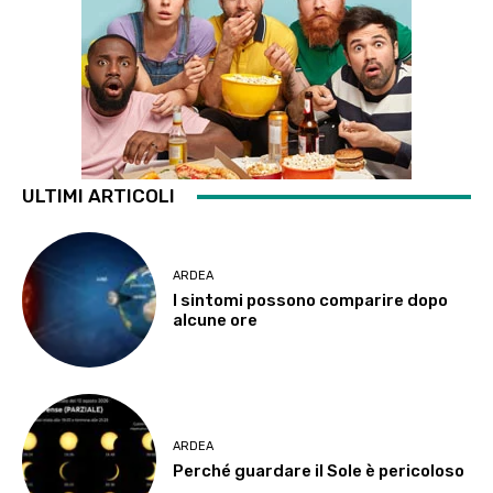
ULTIMI ARTICOLI
ARDEA
I sintomi possono comparire dopo
alcune ore
ARDEA
Perché guardare il Sole è pericoloso