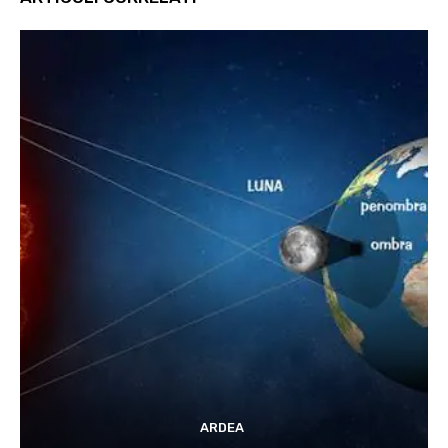
ARDEA