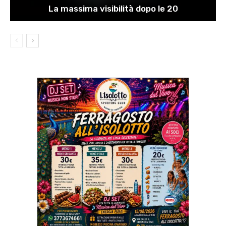
La massima visibilità dopo le 20