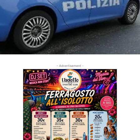
- Advertisement -