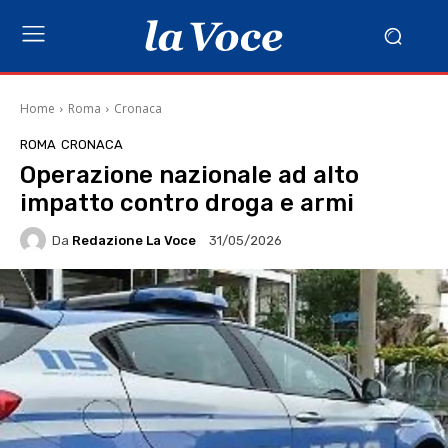
Home
Roma
Cronaca
ROMA
CRONACA
Operazione nazionale ad alto
impatto contro droga e armi
Da
Redazione La Voce
31/05/2026