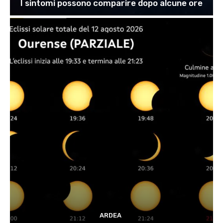
I sintomi possono comparire dopo alcune ore
ARDEA