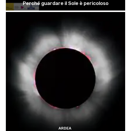
Perché guardare il Sole è pericoloso
ARDEA