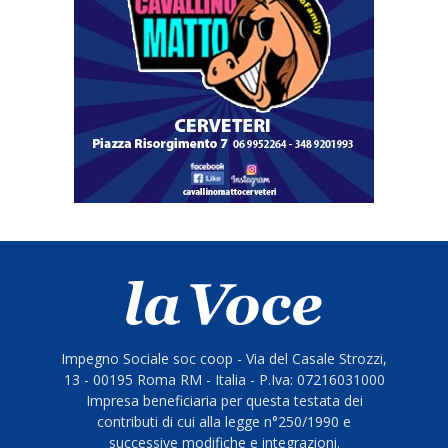
Impegno Sociale soc coop - Via del Casale Strozzi,
13 - 00195 Roma RM - Italia - P.Iva: 07216031000
Impresa beneficiaria per questa testata dei
contributi di cui alla legge n°250/1990 e
successive modifiche e integrazioni.