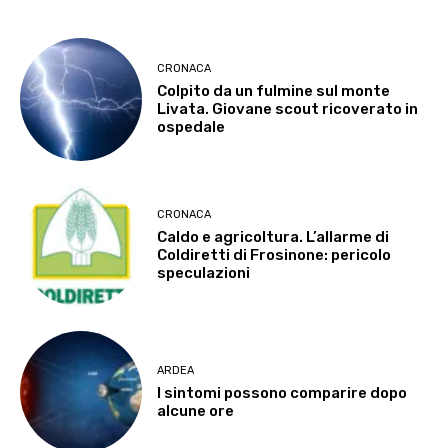
CRONACA
Colpito da un fulmine sul monte
Livata. Giovane scout ricoverato in
ospedale
CRONACA
Caldo e agricoltura. L’allarme di
Coldiretti di Frosinone: pericolo
speculazioni
ARDEA
I sintomi possono comparire dopo
alcune ore