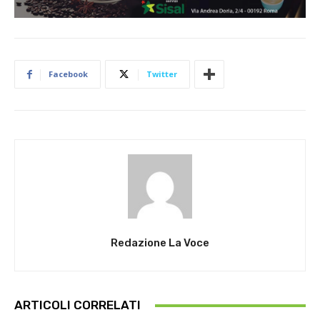
Facebook
Twitter
Redazione La Voce
ARTICOLI CORRELATI