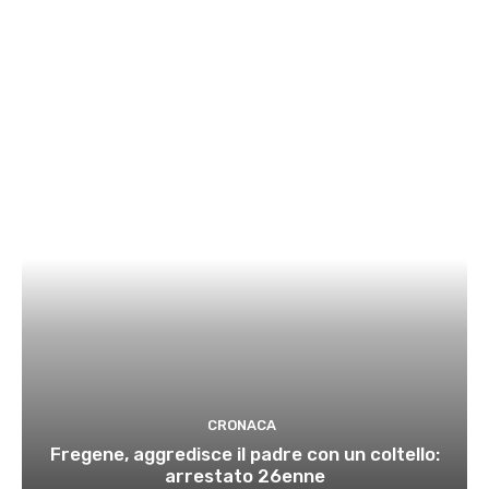
CRONACA
Fregene, aggredisce il padre con un coltello:
arrestato 26enne