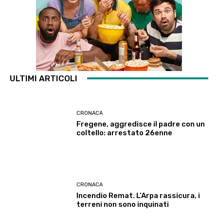
ULTIMI ARTICOLI
CRONACA
Fregene, aggredisce il padre con un
coltello: arrestato 26enne
CRONACA
Incendio Remat. L’Arpa rassicura, i
terreni non sono inquinati