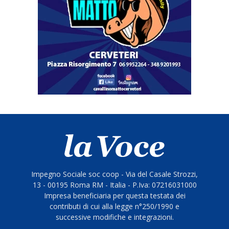
Impegno Sociale soc coop - Via del Casale Strozzi,
13 - 00195 Roma RM - Italia - P.Iva: 07216031000
Impresa beneficiaria per questa testata dei
contributi di cui alla legge n°250/1990 e
successive modifiche e integrazioni.