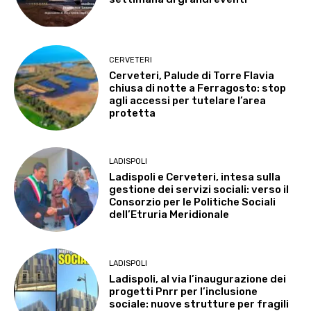
CERVETERI
Cerveteri, Palude di Torre Flavia
chiusa di notte a Ferragosto: stop
agli accessi per tutelare l’area
protetta
LADISPOLI
Ladispoli e Cerveteri, intesa sulla
gestione dei servizi sociali: verso il
Consorzio per le Politiche Sociali
dell’Etruria Meridionale
LADISPOLI
Ladispoli, al via l’inaugurazione dei
progetti Pnrr per l’inclusione
sociale: nuove strutture per fragili