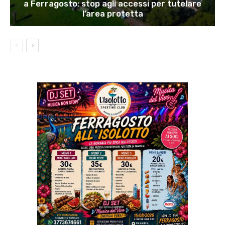
a Ferragosto: stop agli accessi per tutelare
l’area protetta