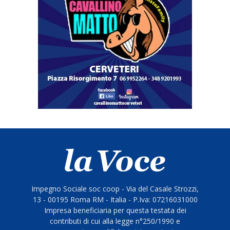
Impegno Sociale soc coop - Via del Casale Strozzi,
13 - 00195 Roma RM - Italia - P.Iva: 07216031000
Impresa beneficiaria per questa testata dei
contributi di cui alla legge n°250/1990 e