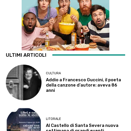
ULTIMI ARTICOLI
CULTURA
Addio a Francesco Guccini, il poeta
della canzone d’autore: aveva 86
anni
LITORALE
Al Castello di Santa Severa nuova
settimana di grandi eventi