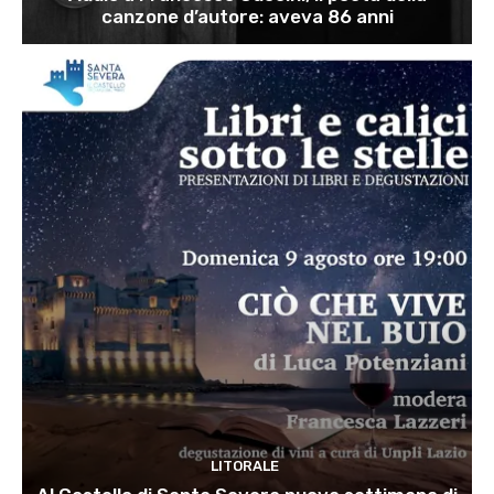
canzone d’autore: aveva 86 anni
LITORALE