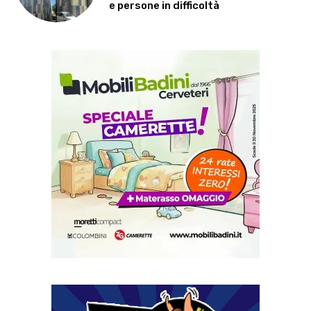
e persone in difficoltà