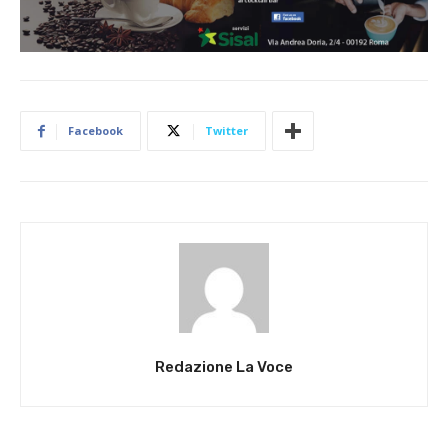
Facebook
Twitter
Redazione La Voce