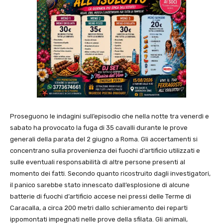
Proseguono le indagini sull’episodio che nella notte tra venerdì e
sabato ha provocato la fuga di 35 cavalli durante le prove
generali della parata del 2 giugno a Roma. Gli accertamenti si
concentrano sulla provenienza dei fuochi d’artificio utilizzati e
sulle eventuali responsabilità di altre persone presenti al
momento dei fatti. Secondo quanto ricostruito dagli investigatori,
il panico sarebbe stato innescato dall’esplosione di alcune
batterie di fuochi d’artificio accese nei pressi delle Terme di
Caracalla, a circa 200 metri dallo schieramento dei reparti
ippomontati impegnati nelle prove della sfilata. Gli animali,