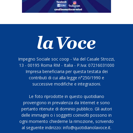
Impegno Sociale soc coop - Via del Casale Strozzi,
13 - 00195 Roma RM - Italia - P.Iva: 07216031000
Impresa beneficiaria per questa testata dei
contributi di cui alla legge n°250/1990 e
successive modifiche e integrazioni.
Le foto riprodotte in questo quotidiano
provengono in prevalenza da Internet e sono
pertanto ritenute di dominio pubblico. Gli autori
delle immagini o i soggetti coinvolti possono in
ogni momento chiederne la rimozione, scrivendo
al seguente indirizzo: info@quotidianolavoce.it.