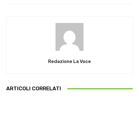
Redazione La Voce
ARTICOLI CORRELATI