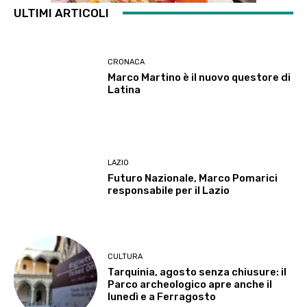
ULTIMI ARTICOLI
CRONACA
Marco Martino è il nuovo questore di
Latina
LAZIO
Futuro Nazionale, Marco Pomarici
responsabile per il Lazio
CULTURA
Tarquinia, agosto senza chiusure: il
Parco archeologico apre anche il
lunedì e a Ferragosto