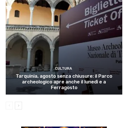
CULTURA
Tarquinia, agosto senza chiusure: il Parco
archeologico apre anche il lunedì e a
Ferragosto