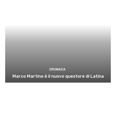
CRONACA
Marco Martino è il nuovo questore di Latina