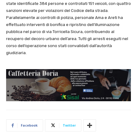
state identificate 384 persone e controllati 151 veicoli, con quattro
sanzioni elevate per violazioni del Codice della strada.
Parallelamente ai controlli di polizia, personale Ama e Areti ha
effettuato interventi di bonifica e ripristino dell’illuminazione
pubblica nel parco di via Torricella Sicura, contribuendo al
recupero del decoro urbano dell’area. Tutti gli arresti eseguiti nel
corso dell’operazione sono stati convalidati dall’autorità
giudiziaria.
Facebook
Twitter