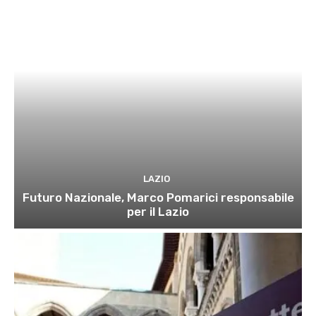
LAZIO
Futuro Nazionale, Marco Pomarici responsabile
per il Lazio