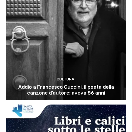
CULTURA
Addio a Francesco Guccini, il poeta della
canzone d’autore: aveva 86 anni