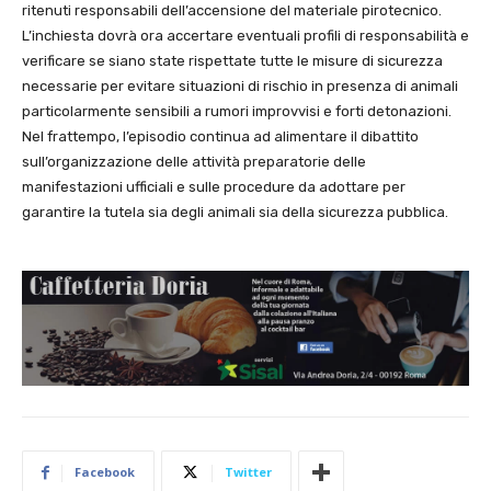
ritenuti responsabili dell’accensione del materiale pirotecnico.
L’inchiesta dovrà ora accertare eventuali profili di responsabilità e
verificare se siano state rispettate tutte le misure di sicurezza
necessarie per evitare situazioni di rischio in presenza di animali
particolarmente sensibili a rumori improvvisi e forti detonazioni.
Nel frattempo, l’episodio continua ad alimentare il dibattito
sull’organizzazione delle attività preparatorie delle
manifestazioni ufficiali e sulle procedure da adottare per
garantire la tutela sia degli animali sia della sicurezza pubblica.
Facebook
Twitter