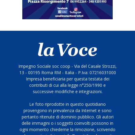
Impegno Sociale soc coop - Via del Casale Strozzi,
13 - 00195 Roma RM - Italia - P.Iva: 07216031000
Impresa beneficiaria per questa testata dei
contributi di cui alla legge n°250/1990 e
successive modifiche e integrazioni.
Le foto riprodotte in questo quotidiano
provengono in prevalenza da Internet e sono
pertanto ritenute di dominio pubblico. Gli autori
delle immagini o i soggetti coinvolti possono in
ogni momento chiederne la rimozione, scrivendo