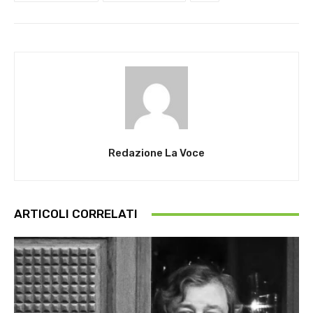
Redazione La Voce
ARTICOLI CORRELATI