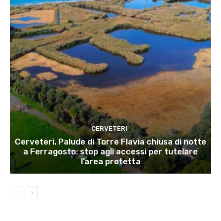
CERVETERI
Cerveteri, Palude di Torre Flavia chiusa di notte
a Ferragosto: stop agli accessi per tutelare
l’area protetta