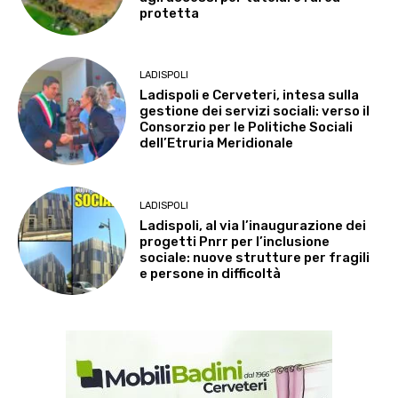
protetta
LADISPOLI
Ladispoli e Cerveteri, intesa sulla
gestione dei servizi sociali: verso il
Consorzio per le Politiche Sociali
dell’Etruria Meridionale
LADISPOLI
Ladispoli, al via l’inaugurazione dei
progetti Pnrr per l’inclusione
sociale: nuove strutture per fragili
e persone in difficoltà