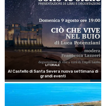
LITORALE
Al Castello di Santa Severa nuova settimana di
grandi eventi