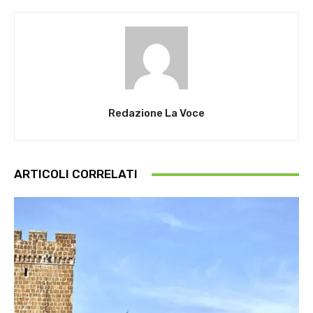
Redazione La Voce
ARTICOLI CORRELATI