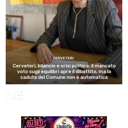
CERVETERI
Cerveteri, bilancio e crisi politica: il mancato
voto sugli equilibri apre il dibattito, ma la
caduta del Comune non è automatica