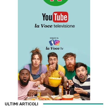
ULTIMI ARTICOLI