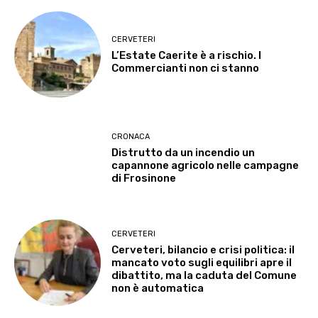
CERVETERI
L’Estate Caerite è a rischio. I
Commercianti non ci stanno
CRONACA
Distrutto da un incendio un
capannone agricolo nelle campagne
di Frosinone
CERVETERI
Cerveteri, bilancio e crisi politica: il
mancato voto sugli equilibri apre il
dibattito, ma la caduta del Comune
non è automatica