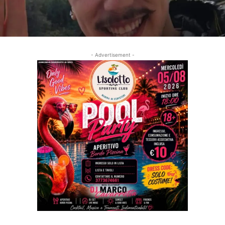
- Advertisement -