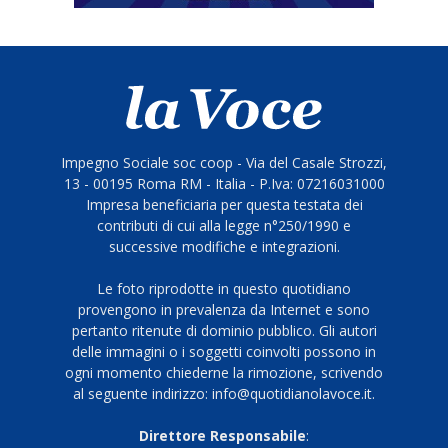
Impegno Sociale soc coop - Via del Casale Strozzi,
13 - 00195 Roma RM - Italia - P.Iva: 07216031000
Impresa beneficiaria per questa testata dei
contributi di cui alla legge n°250/1990 e
successive modifiche e integrazioni.
Le foto riprodotte in questo quotidiano
provengono in prevalenza da Internet e sono
pertanto ritenute di dominio pubblico. Gli autori
delle immagini o i soggetti coinvolti possono in
ogni momento chiederne la rimozione, scrivendo
al seguente indirizzo: info@quotidianolavoce.it.
Direttore Responsabile
: