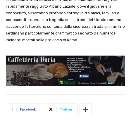
rapidamente raggiunto Albano Laziale, dove il giovane era
conosciuto, suscitando profondo cordoglio tra amici, familiari e
conoscenti. L’ennesima tragedia sulle strade del litorale romano
riaccende l’attenzione sul tema della sicurezza stradale, in un fine
settimana particolarmente drammatico segnato da numerosi
incidenti mortali nella provincia di Roma.
Facebook
Twitter