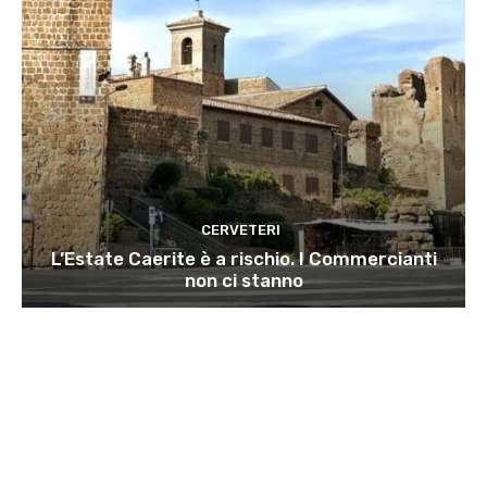
CERVETERI
L’Estate Caerite è a rischio. I Commercianti
non ci stanno