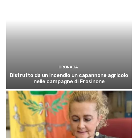
CRONACA
Distrutto da un incendio un capannone agricolo
nelle campagne di Frosinone