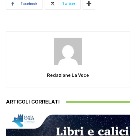
Facebook
Twitter
Redazione La Voce
ARTICOLI CORRELATI