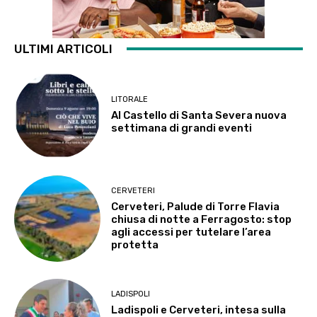
ULTIMI ARTICOLI
LITORALE
Al Castello di Santa Severa nuova
settimana di grandi eventi
CERVETERI
Cerveteri, Palude di Torre Flavia
chiusa di notte a Ferragosto: stop
agli accessi per tutelare l’area
protetta
LADISPOLI
Ladispoli e Cerveteri, intesa sulla