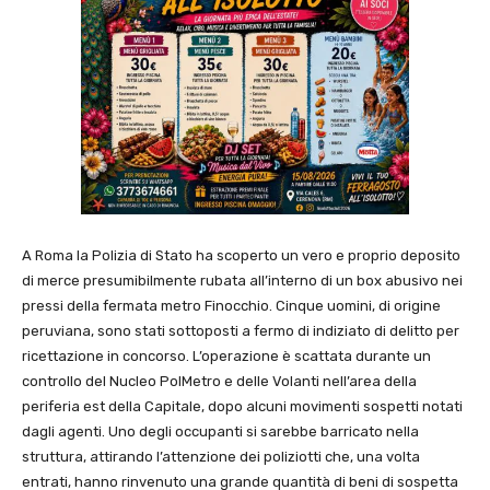
A Roma la Polizia di Stato ha scoperto un vero e proprio deposito
di merce presumibilmente rubata all’interno di un box abusivo nei
pressi della fermata metro Finocchio. Cinque uomini, di origine
peruviana, sono stati sottoposti a fermo di indiziato di delitto per
ricettazione in concorso. L’operazione è scattata durante un
controllo del Nucleo PolMetro e delle Volanti nell’area della
periferia est della Capitale, dopo alcuni movimenti sospetti notati
dagli agenti. Uno degli occupanti si sarebbe barricato nella
struttura, attirando l’attenzione dei poliziotti che, una volta
entrati, hanno rinvenuto una grande quantità di beni di sospetta