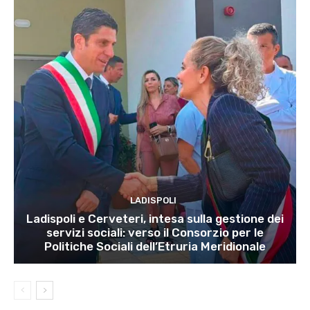
LADISPOLI
Ladispoli e Cerveteri, intesa sulla gestione dei
servizi sociali: verso il Consorzio per le
Politiche Sociali dell’Etruria Meridionale