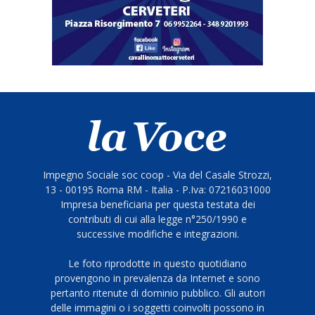
Impegno Sociale soc coop - Via del Casale Strozzi,
13 - 00195 Roma RM - Italia - P.Iva: 07216031000
Impresa beneficiaria per questa testata dei
contributi di cui alla legge n°250/1990 e
successive modifiche e integrazioni.
Le foto riprodotte in questo quotidiano
provengono in prevalenza da Internet e sono
pertanto ritenute di dominio pubblico. Gli autori
delle immagini o i soggetti coinvolti possono in