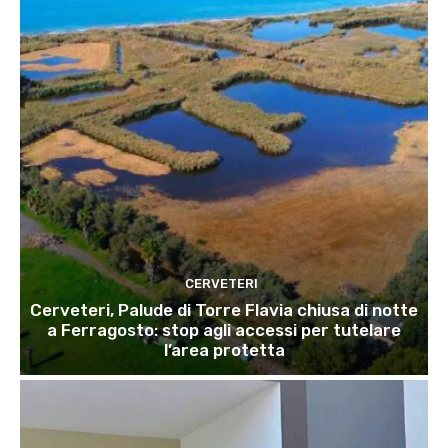
CERVETERI
Cerveteri, Palude di Torre Flavia chiusa di notte
a Ferragosto: stop agli accessi per tutelare
l’area protetta