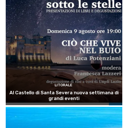
LITORALE
Al Castello di Santa Severa nuova settimana di
grandi eventi