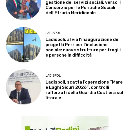
gestione dei servizi sociali: verso il
Consorzio per le Politiche Sociali
dell’Etruria Meridionale
LADISPOLI
Ladispoli, al via l’inaugurazione dei
progetti Pnrr per l’inclusione
sociale: nuove strutture per fragili
e persone in difficoltà
LADISPOLI
Ladispoli, scatta l’operazione “Mare
e Laghi Sicuri 2026”: controlli
rafforzati della Guardia Costiera sul
litorale