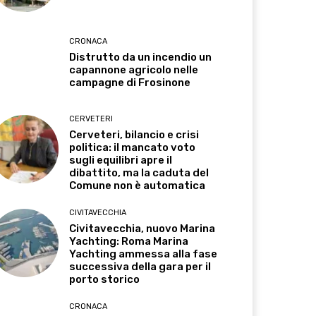
CRONACA
Distrutto da un incendio un
capannone agricolo nelle
campagne di Frosinone
CERVETERI
Cerveteri, bilancio e crisi
politica: il mancato voto
sugli equilibri apre il
dibattito, ma la caduta del
Comune non è automatica
CIVITAVECCHIA
Civitavecchia, nuovo Marina
Yachting: Roma Marina
Yachting ammessa alla fase
successiva della gara per il
porto storico
CRONACA