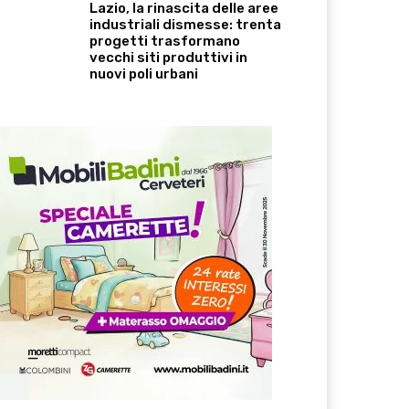
Lazio, la rinascita delle aree
industriali dismesse: trenta
progetti trasformano
vecchi siti produttivi in
nuovi poli urbani