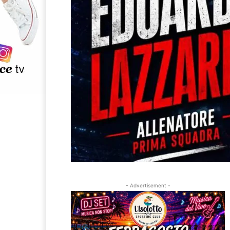
- Advertisement -