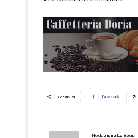
Facebook
Condividi
Redazione La Voce