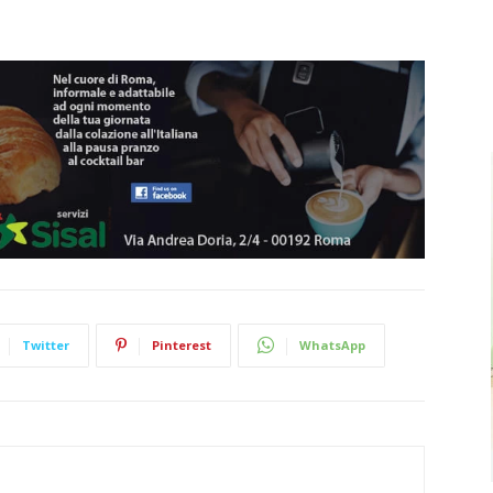
Twitter
Pinterest
WhatsApp