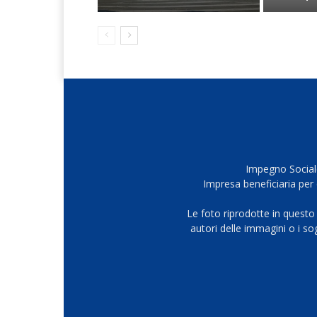
Impegno Sociale
Impresa beneficiaria per 
Le foto riprodotte in questo
autori delle immagini o i s