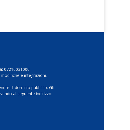
Iva: 07216031000
 modifiche e integrazioni.
nute di dominio pubblico. Gli
vendo al seguente indirizzo: