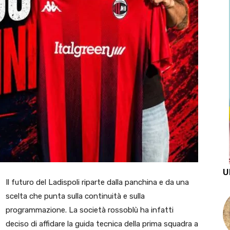
U
Il futuro del Ladispoli riparte dalla panchina e da una
scelta che punta sulla continuità e sulla
programmazione. La società rossoblù ha infatti
deciso di affidare la guida tecnica della prima squadra a