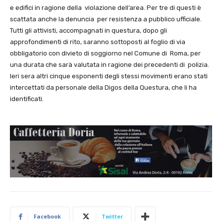
e edifici in ragione della violazione dell’area. Per tre di questi è
scattata anche la denuncia per resistenza a pubblico ufficiale.
Tutti gli attivisti, accompagnati in questura, dopo gli
approfondimenti di rito, saranno sottoposti al foglio di via
obbligatorio con divieto di soggiorno nel Comune di Roma, per
una durata che sarà valutata in ragione dei precedenti di polizia.
Ieri sera altri cinque esponenti degli stessi movimenti erano stati
intercettati da personale della Digos della Questura, che li ha
identificati.
Facebook
Twitter