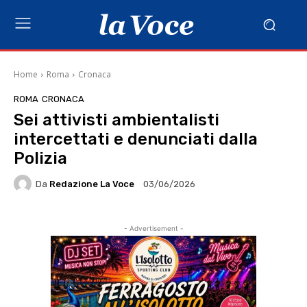
Home
Roma
Cronaca
ROMA
CRONACA
Sei attivisti ambientalisti
intercettati e denunciati dalla
Polizia
Da
Redazione La Voce
03/06/2026
- Advertisement -