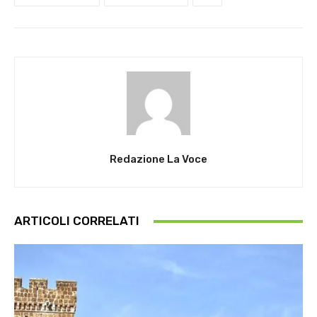
Redazione La Voce
ARTICOLI CORRELATI