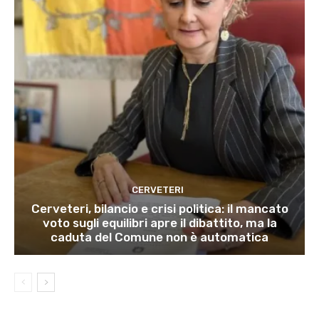
CERVETERI
Cerveteri, bilancio e crisi politica: il mancato
voto sugli equilibri apre il dibattito, ma la
caduta del Comune non è automatica