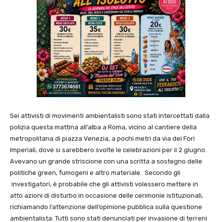
Sei attivisti di movimenti ambientalisti sono stati intercettati dalla
polizia questa mattina all’alba a Roma, vicino al cantiere della
metropolitana di piazza Venezia, a pochi metri da via dei Fori
Imperiali, dove si sarebbero svolte le celebrazioni per il 2 giugno.
Avevano un grande striscione con una scritta a sostegno delle
politiche green, fumogeni e altro materiale. Secondo gli
investigatori, è probabile che gli attivisti volessero mettere in
atto azioni di disturbo in occasione delle cerimonie istituzionali,
richiamando l’attenzione dell’opinione pubblica sulla questione
ambientalista. Tutti sono stati denunciati per invasione di terreni