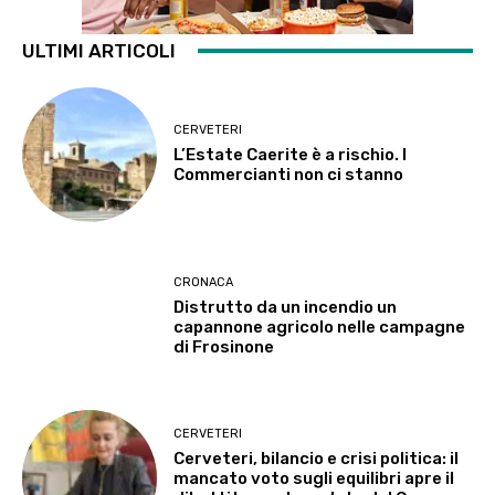
ULTIMI ARTICOLI
CERVETERI
L’Estate Caerite è a rischio. I
Commercianti non ci stanno
CRONACA
Distrutto da un incendio un
capannone agricolo nelle campagne
di Frosinone
CERVETERI
Cerveteri, bilancio e crisi politica: il
mancato voto sugli equilibri apre il