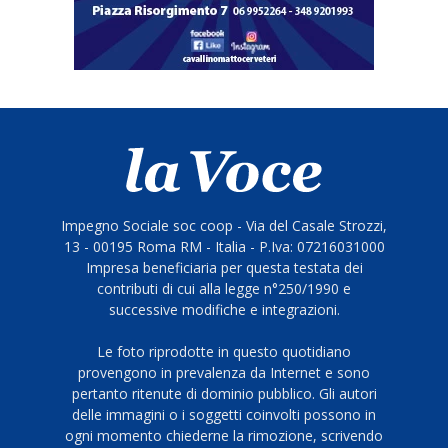
Impegno Sociale soc coop - Via del Casale Strozzi,
13 - 00195 Roma RM - Italia - P.Iva: 07216031000
Impresa beneficiaria per questa testata dei
contributi di cui alla legge n°250/1990 e
successive modifiche e integrazioni.
Le foto riprodotte in questo quotidiano
provengono in prevalenza da Internet e sono
pertanto ritenute di dominio pubblico. Gli autori
delle immagini o i soggetti coinvolti possono in
ogni momento chiederne la rimozione, scrivendo