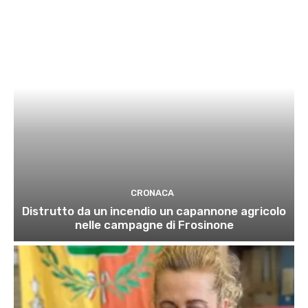
CRONACA
Distrutto da un incendio un capannone agricolo
nelle campagne di Frosinone