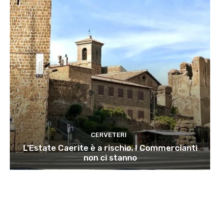
CERVETERI
L’Estate Caerite è a rischio. I Commercianti
non ci stanno