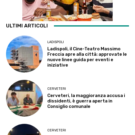
ULTIMI ARTICOLI
LADISPOLI
Ladispoli, il Cine-Teatro Massimo
Freccia apre alla città: approvate le
nuove linee guida per eventi e
iniziative
CERVETERI
Cerveteri, la maggioranza accusa i
dissidenti, è guerra aperta in
Consiglio comunale
CERVETERI