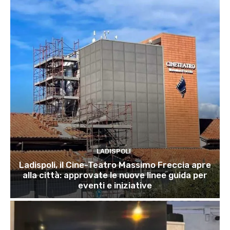
LADISPOLI
Ladispoli, il Cine-Teatro Massimo Freccia apre
alla città: approvate le nuove linee guida per
eventi e iniziative