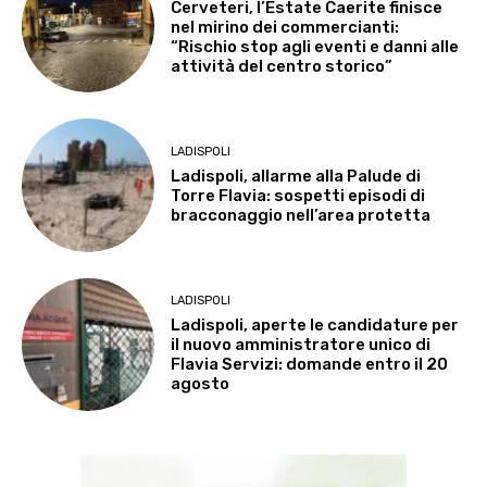
Cerveteri, l’Estate Caerite finisce
nel mirino dei commercianti:
“Rischio stop agli eventi e danni alle
attività del centro storico”
LADISPOLI
Ladispoli, allarme alla Palude di
Torre Flavia: sospetti episodi di
bracconaggio nell’area protetta
LADISPOLI
Ladispoli, aperte le candidature per
il nuovo amministratore unico di
Flavia Servizi: domande entro il 20
agosto