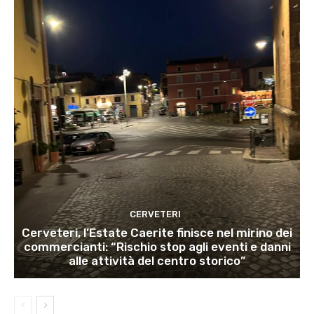
CERVETERI
Cerveteri, l’Estate Caerite finisce nel mirino dei
commercianti: “Rischio stop agli eventi e danni
alle attività del centro storico”