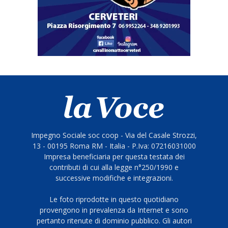
Impegno Sociale soc coop - Via del Casale Strozzi,
13 - 00195 Roma RM - Italia - P.Iva: 07216031000
Impresa beneficiaria per questa testata dei
contributi di cui alla legge n°250/1990 e
successive modifiche e integrazioni.
Le foto riprodotte in questo quotidiano
provengono in prevalenza da Internet e sono
pertanto ritenute di dominio pubblico. Gli autori