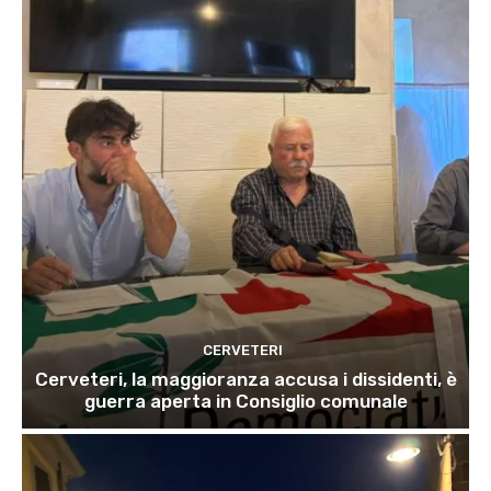
CERVETERI
Cerveteri, la maggioranza accusa i dissidenti, è
guerra aperta in Consiglio comunale