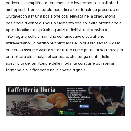
pericolo di semplificare fenomeni che invece sono il risultato di
molteplici fattori culturali, mediatici e territoriali. La presenza di
Civitavecchia in una posizione così elevata nella graduatoria
nazionale diventa quindi un elemento che sollecita attenzione e
approfondimento, più che giudizi definitivi, e che invita a
interrogarsi sulle dinamiche comunicative e sociali che
attraversano il dibattito pubblico locale. In questo senso, il dato
numerico assume valore soprattutto come punto di partenza per
una lettura più ampia del contesto, che tenga conto delle
specificità del territorio e delle modalità con cui le opinioni si
formano e si diffondono nello spazio digitale.