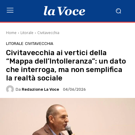
Home
Litorale
Civitavecchia
LITORALE
CIVITAVECCHIA
Civitavecchia ai vertici della
“Mappa dell’Intolleranza”: un dato
che interroga, ma non semplifica
la realtà sociale
Da
Redazione La Voce
04/06/2026