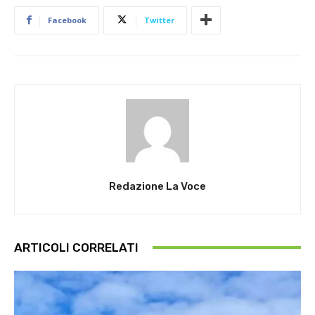
Facebook
Twitter
Redazione La Voce
ARTICOLI CORRELATI