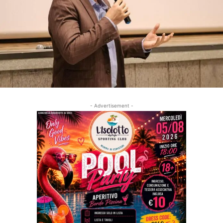
- Advertisement -