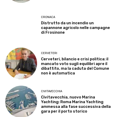
CRONACA
Distrutto da un incendio un
capannone agricolo nelle campagne
di Frosinone
CERVETERI
Cerveteri, bilancio e crisi politica: il
mancato voto sugli equilibri apre il
dibattito, ma la caduta del Comune
non è automatica
CIVITAVECCHIA
Civitavecchia, nuovo Marina
Yachting: Roma Marina Yachting
ammessa alla fase successiva della
gara per il porto storico