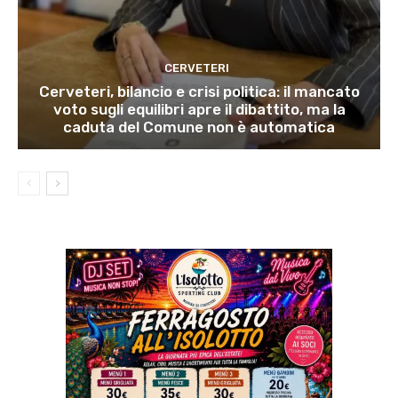
CERVETERI
Cerveteri, bilancio e crisi politica: il mancato
voto sugli equilibri apre il dibattito, ma la
caduta del Comune non è automatica