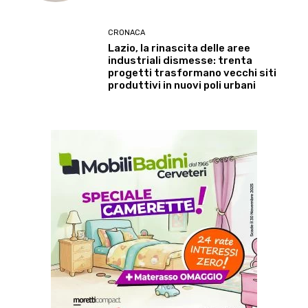
CRONACA
Lazio, la rinascita delle aree
industriali dismesse: trenta
progetti trasformano vecchi siti
produttivi in nuovi poli urbani