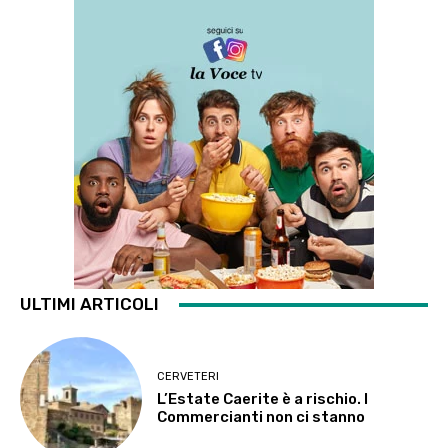
ULTIMI ARTICOLI
CERVETERI
L’Estate Caerite è a rischio. I
Commercianti non ci stanno