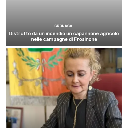
CRONACA
Distrutto da un incendio un capannone agricolo
nelle campagne di Frosinone