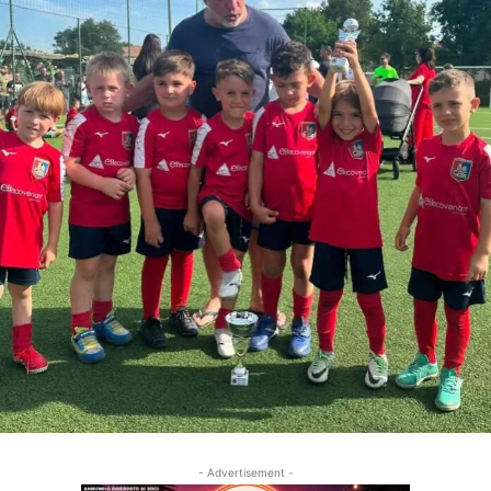
- Advertisement -