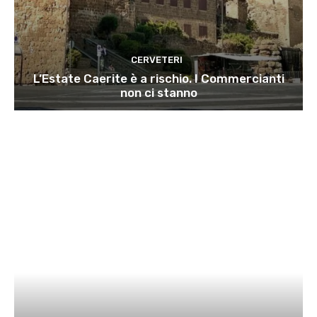
CERVETERI
L’Estate Caerite è a rischio. I Commercianti
non ci stanno