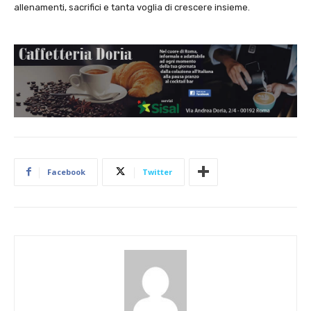
allenamenti, sacrifici e tanta voglia di crescere insieme.
Facebook
Twitter