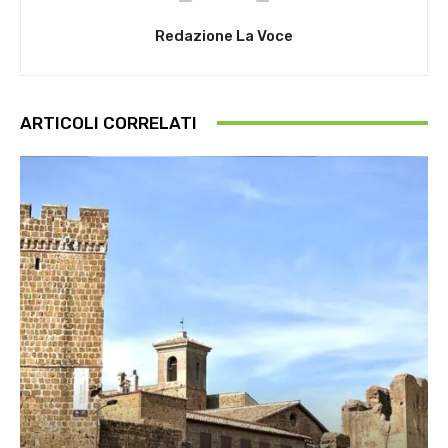
Redazione La Voce
ARTICOLI CORRELATI