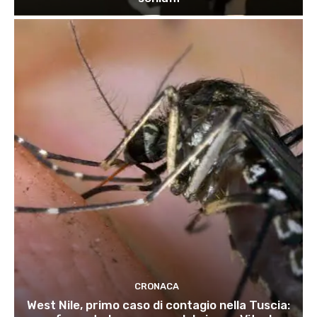
CRONACA
West Nile, primo caso di contagio nella Tuscia: