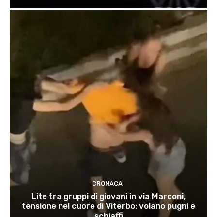
CRONACA
Lite tra gruppi di giovani in via Marconi,
tensione nel cuore di Viterbo: volano pugni e
schiaffi