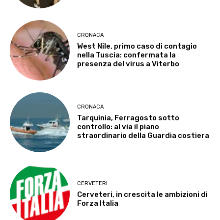
CRONACA
West Nile, primo caso di contagio
nella Tuscia: confermata la
presenza del virus a Viterbo
CRONACA
Tarquinia, Ferragosto sotto
controllo: al via il piano
straordinario della Guardia costiera
CERVETERI
Cerveteri, in crescita le ambizioni di
Forza Italia