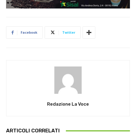
Facebook
Twitter
Redazione La Voce
ARTICOLI CORRELATI