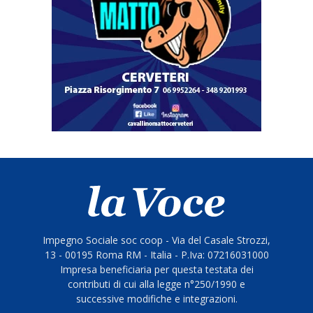
Impegno Sociale soc coop - Via del Casale Strozzi,
13 - 00195 Roma RM - Italia - P.Iva: 07216031000
Impresa beneficiaria per questa testata dei
contributi di cui alla legge n°250/1990 e
successive modifiche e integrazioni.