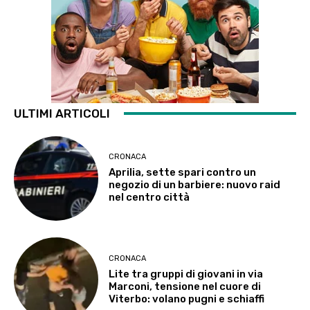
ULTIMI ARTICOLI
CRONACA
Aprilia, sette spari contro un
negozio di un barbiere: nuovo raid
nel centro città
CRONACA
Lite tra gruppi di giovani in via
Marconi, tensione nel cuore di
Viterbo: volano pugni e schiaffi