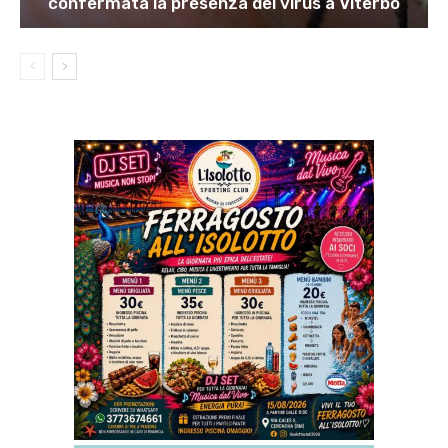
confermata la presenza del virus a Viterbo