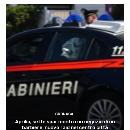
CRONACA
Aprilia, sette spari contro un negozio di un
barbiere: nuovo raid nel centro città