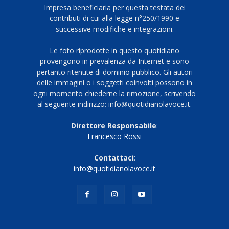
Impresa beneficiaria per questa testata dei
contributi di cui alla legge n°250/1990 e
successive modifiche e integrazioni.
Le foto riprodotte in questo quotidiano
provengono in prevalenza da Internet e sono
pertanto ritenute di dominio pubblico. Gli autori
delle immagini o i soggetti coinvolti possono in
ogni momento chiederne la rimozione, scrivendo
al seguente indirizzo: info@quotidianolavoce.it.
Direttore Responsabile
:
Francesco Rossi
Contattaci
:
info@quotidianolavoce.it