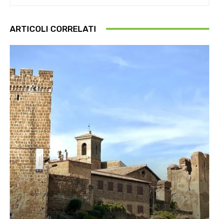
ARTICOLI CORRELATI