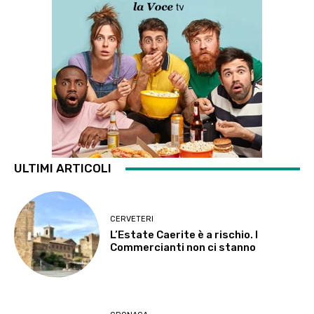
ULTIMI ARTICOLI
CERVETERI
L’Estate Caerite è a rischio. I
Commercianti non ci stanno