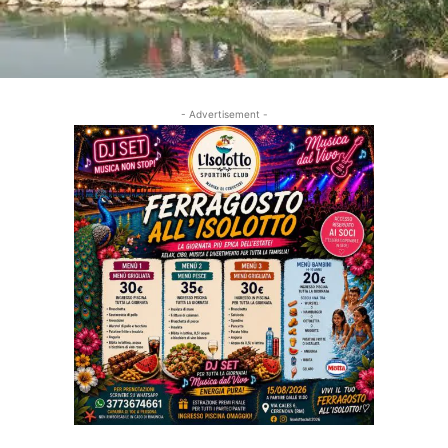
- Advertisement -