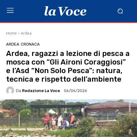
Home
Ardea
ARDEA
CRONACA
Ardea, ragazzi a lezione di pesca a
mosca con “Gli Aironi Coraggiosi”
e l’Asd “Non Solo Pesca”: natura,
tecnica e rispetto dell’ambiente
Da
Redazione La Voce
06/06/2026