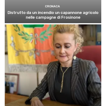
CRONACA
Distrutto da un incendio un capannone agricolo
nelle campagne di Frosinone