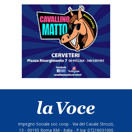
Impegno Sociale soc coop - Via del Casale Strozzi,
13 - 00195 Roma RM - Italia - P.Iva: 07216031000