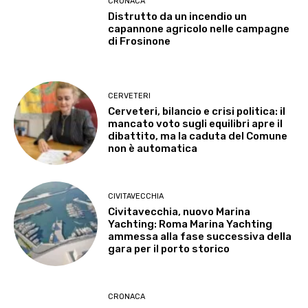
CRONACA
Distrutto da un incendio un
capannone agricolo nelle campagne
di Frosinone
CERVETERI
Cerveteri, bilancio e crisi politica: il
mancato voto sugli equilibri apre il
dibattito, ma la caduta del Comune
non è automatica
CIVITAVECCHIA
Civitavecchia, nuovo Marina
Yachting: Roma Marina Yachting
ammessa alla fase successiva della
gara per il porto storico
CRONACA