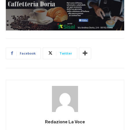
Facebook
Twitter
Redazione La Voce