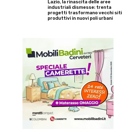
Lazio, la rinascita delle aree
industriali dismesse: trenta
progetti trasformano vecchi siti
produttivi in nuovi poli urbani