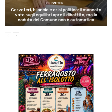
CERVETERI
Cerveteri, bilancio e crisi politica: il mancato
voto sugli equilibri apre il dibattito, ma la
caduta del Comune non è automatica