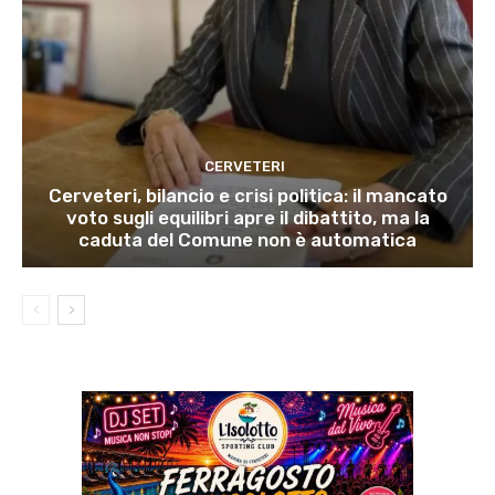
CERVETERI
Cerveteri, bilancio e crisi politica: il mancato
voto sugli equilibri apre il dibattito, ma la
caduta del Comune non è automatica