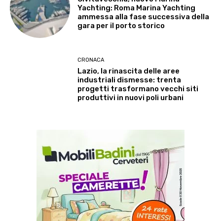
Yachting: Roma Marina Yachting
ammessa alla fase successiva della
gara per il porto storico
CRONACA
Lazio, la rinascita delle aree
industriali dismesse: trenta
progetti trasformano vecchi siti
produttivi in nuovi poli urbani