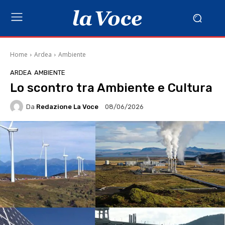
Home
Ardea
Ambiente
ARDEA
AMBIENTE
Lo scontro tra Ambiente e Cultura
Da
Redazione La Voce
08/06/2026