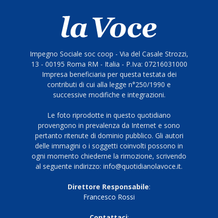
Impegno Sociale soc coop - Via del Casale Strozzi,
13 - 00195 Roma RM - Italia - P.Iva: 07216031000
Impresa beneficiaria per questa testata dei
contributi di cui alla legge n°250/1990 e
successive modifiche e integrazioni.
Le foto riprodotte in questo quotidiano
provengono in prevalenza da Internet e sono
pertanto ritenute di dominio pubblico. Gli autori
delle immagini o i soggetti coinvolti possono in
ogni momento chiederne la rimozione, scrivendo
al seguente indirizzo: info@quotidianolavoce.it.
Direttore Responsabile
:
Francesco Rossi
Contattaci
: