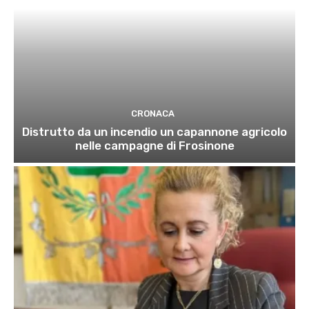
CRONACA
Distrutto da un incendio un capannone agricolo
nelle campagne di Frosinone