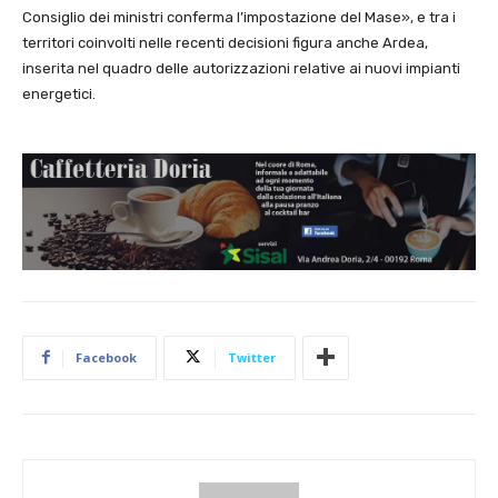
Consiglio dei ministri conferma l’impostazione del Mase», e tra i
territori coinvolti nelle recenti decisioni figura anche
Ardea
,
inserita nel quadro delle autorizzazioni relative ai nuovi impianti
energetici.
Facebook
Twitter