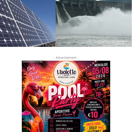
- Advertisement -