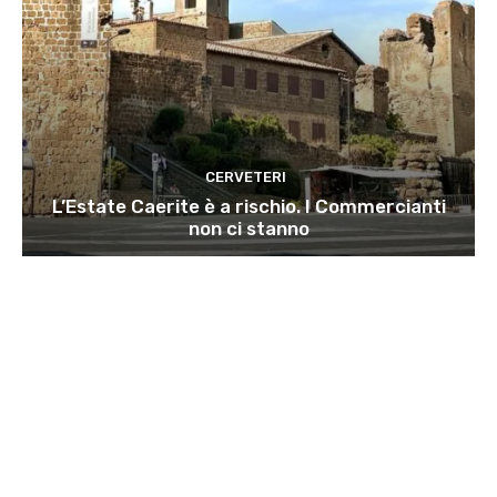
CERVETERI
L’Estate Caerite è a rischio. I Commercianti
non ci stanno