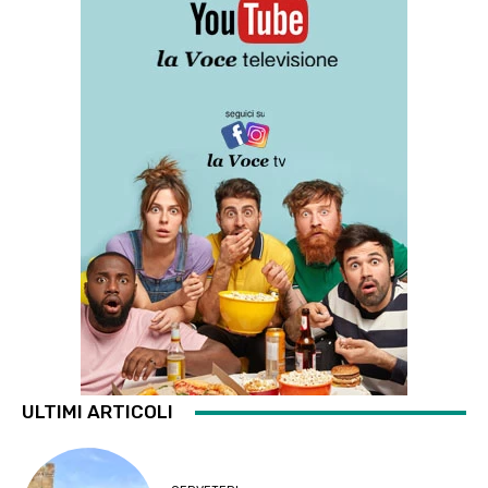
ULTIMI ARTICOLI