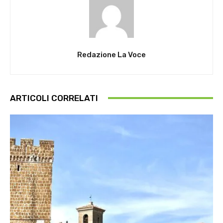
Redazione La Voce
ARTICOLI CORRELATI