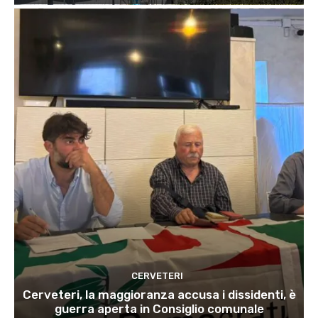
CERVETERI
Cerveteri, la maggioranza accusa i dissidenti, è
guerra aperta in Consiglio comunale