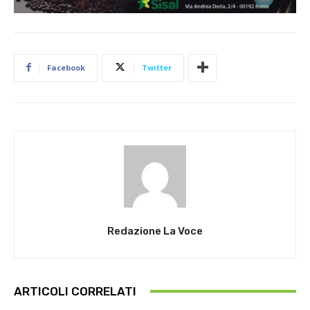
Facebook
Twitter
Redazione La Voce
ARTICOLI CORRELATI