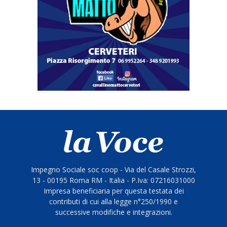
Impegno Sociale soc coop - Via del Casale Strozzi,
13 - 00195 Roma RM - Italia - P.Iva: 07216031000
Impresa beneficiaria per questa testata dei
contributi di cui alla legge n°250/1990 e
successive modifiche e integrazioni.