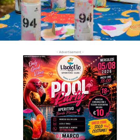
- Advertisement -