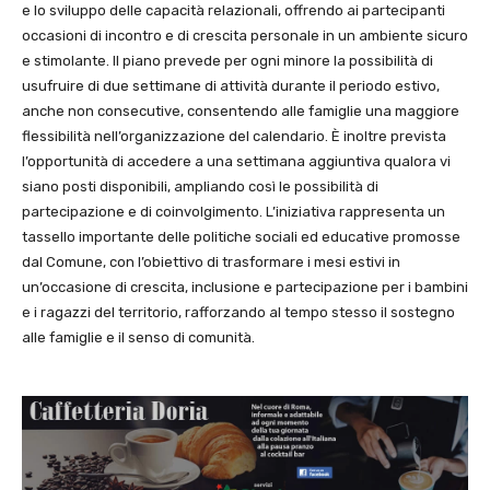
e lo sviluppo delle capacità relazionali, offrendo ai partecipanti
occasioni di incontro e di crescita personale in un ambiente sicuro
e stimolante. Il piano prevede per ogni minore la possibilità di
usufruire di due settimane di attività durante il periodo estivo,
anche non consecutive, consentendo alle famiglie una maggiore
flessibilità nell’organizzazione del calendario. È inoltre prevista
l’opportunità di accedere a una settimana aggiuntiva qualora vi
siano posti disponibili, ampliando così le possibilità di
partecipazione e di coinvolgimento. L’iniziativa rappresenta un
tassello importante delle politiche sociali ed educative promosse
dal Comune, con l’obiettivo di trasformare i mesi estivi in
un’occasione di crescita, inclusione e partecipazione per i bambini
e i ragazzi del territorio, rafforzando al tempo stesso il sostegno
alle famiglie e il senso di comunità.