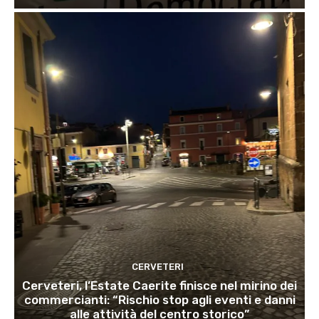
CERVETERI
Cerveteri, l’Estate Caerite finisce nel mirino dei
commercianti: “Rischio stop agli eventi e danni
alle attività del centro storico”