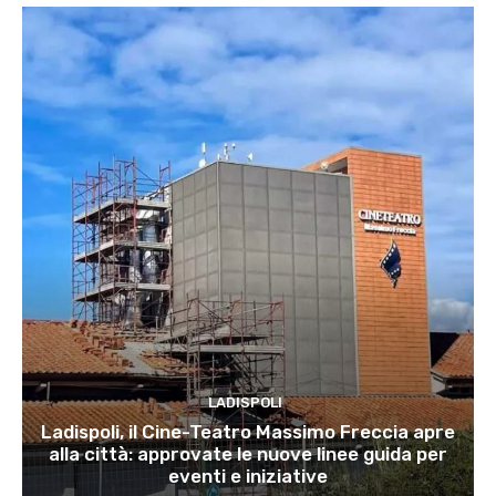
LADISPOLI
Ladispoli, il Cine-Teatro Massimo Freccia apre
alla città: approvate le nuove linee guida per
eventi e iniziative