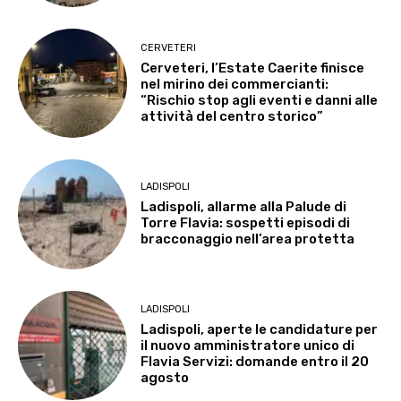
CERVETERI
Cerveteri, l’Estate Caerite finisce
nel mirino dei commercianti:
“Rischio stop agli eventi e danni alle
attività del centro storico”
LADISPOLI
Ladispoli, allarme alla Palude di
Torre Flavia: sospetti episodi di
bracconaggio nell’area protetta
LADISPOLI
Ladispoli, aperte le candidature per
il nuovo amministratore unico di
Flavia Servizi: domande entro il 20
agosto