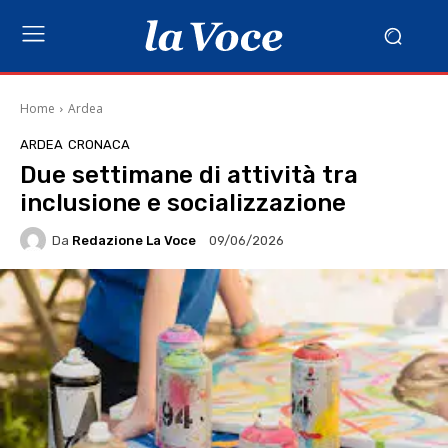
Home
Ardea
ARDEA
CRONACA
Due settimane di attività tra
inclusione e socializzazione
Da
Redazione La Voce
09/06/2026