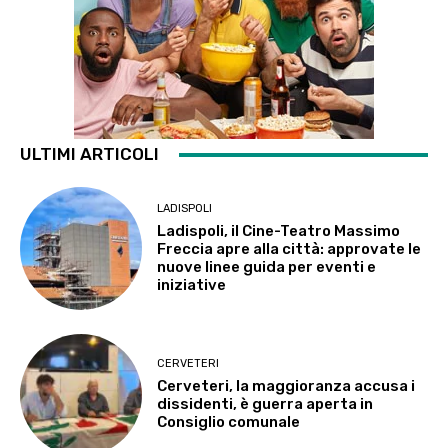
ULTIMI ARTICOLI
LADISPOLI
Ladispoli, il Cine-Teatro Massimo
Freccia apre alla città: approvate le
nuove linee guida per eventi e
iniziative
CERVETERI
Cerveteri, la maggioranza accusa i
dissidenti, è guerra aperta in
Consiglio comunale