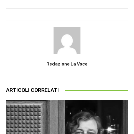
Redazione La Voce
ARTICOLI CORRELATI