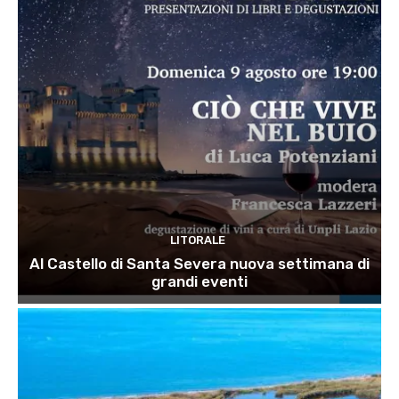
LITORALE
Al Castello di Santa Severa nuova settimana di
grandi eventi