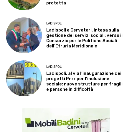
protetta
LADISPOLI
Ladispoli e Cerveteri, intesa sulla
gestione dei servizi sociali: verso il
Consorzio per le Politiche Sociali
dell’Etruria Meridionale
LADISPOLI
Ladispoli, al via l’inaugurazione dei
progetti Pnrr per l’inclusione
sociale: nuove strutture per fragili
e persone in difficoltà