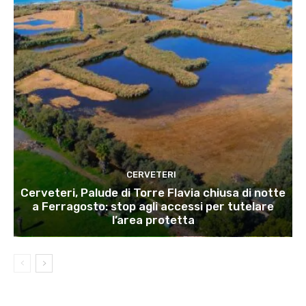
CERVETERI
Cerveteri, Palude di Torre Flavia chiusa di notte
a Ferragosto: stop agli accessi per tutelare
l’area protetta