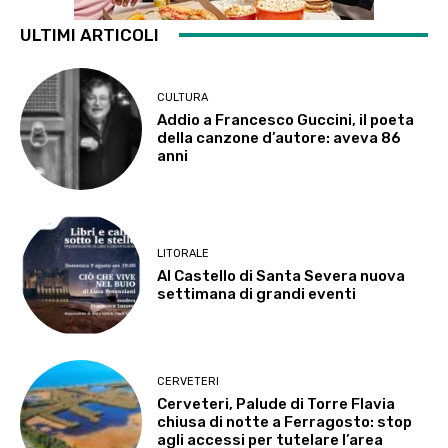
ULTIMI ARTICOLI
CULTURA
Addio a Francesco Guccini, il poeta
della canzone d’autore: aveva 86
anni
LITORALE
Al Castello di Santa Severa nuova
settimana di grandi eventi
CERVETERI
Cerveteri, Palude di Torre Flavia
chiusa di notte a Ferragosto: stop
agli accessi per tutelare l’area