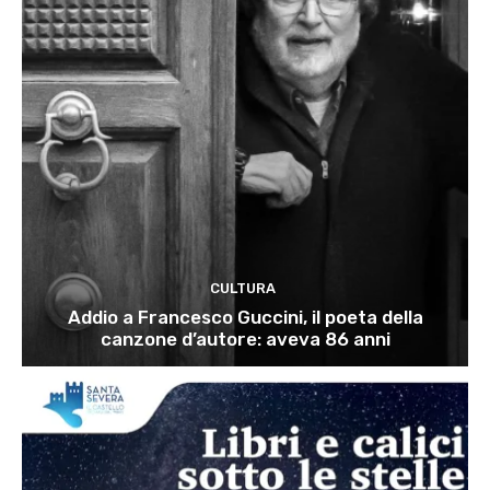
CULTURA
Addio a Francesco Guccini, il poeta della
canzone d’autore: aveva 86 anni