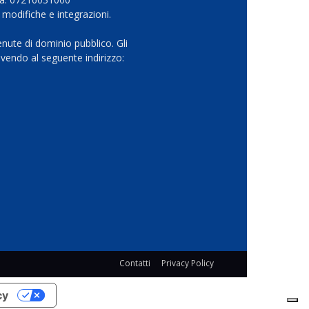
 modifiche e integrazioni.
nute di dominio pubblico. Gli
vendo al seguente indirizzo:
Contatti
Privacy Policy
cy