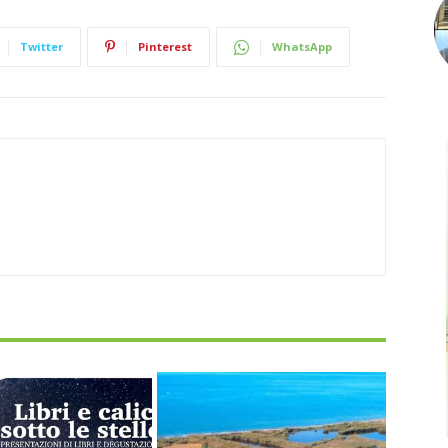
Twitter
Pinterest
WhatsApp