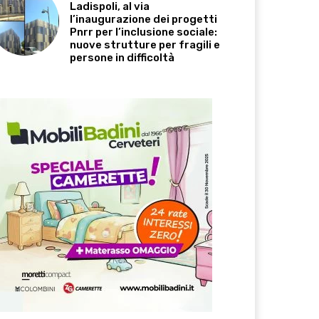
Ladispoli, al via
l’inaugurazione dei progetti
Pnrr per l’inclusione sociale:
nuove strutture per fragili e
persone in difficoltà