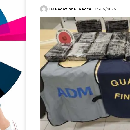
Da
Redazione La Voce
13/06/2026