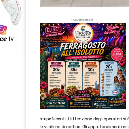
- Advertisement -
stupefacenti. L’attenzione degli operatori si
le verifiche di routine. Gli approfondimenti e