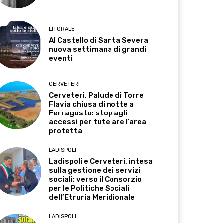
LITORALE
Al Castello di Santa Severa
nuova settimana di grandi
eventi
CERVETERI
Cerveteri, Palude di Torre
Flavia chiusa di notte a
Ferragosto: stop agli
accessi per tutelare l’area
protetta
LADISPOLI
Ladispoli e Cerveteri, intesa
sulla gestione dei servizi
sociali: verso il Consorzio
per le Politiche Sociali
dell’Etruria Meridionale
LADISPOLI