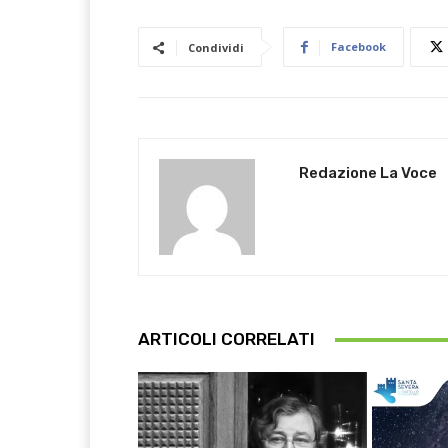
Facebook
Condividi
Redazione La Voce
ARTICOLI CORRELATI