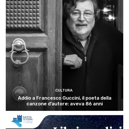
CULTURA
Addio a Francesco Guccini, il poeta della
canzone d’autore: aveva 86 anni