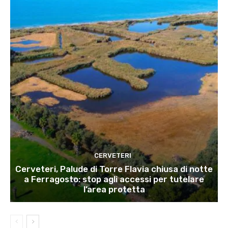
CERVETERI
Cerveteri, Palude di Torre Flavia chiusa di notte
a Ferragosto: stop agli accessi per tutelare
l’area protetta