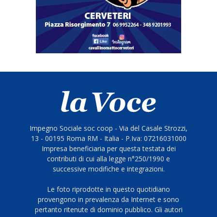
Impegno Sociale soc coop - Via del Casale Strozzi,
13 - 00195 Roma RM - Italia - P.Iva: 07216031000
Impresa beneficiaria per questa testata dei
contributi di cui alla legge n°250/1990 e
successive modifiche e integrazioni.
Le foto riprodotte in questo quotidiano
provengono in prevalenza da Internet e sono
pertanto ritenute di dominio pubblico. Gli autori