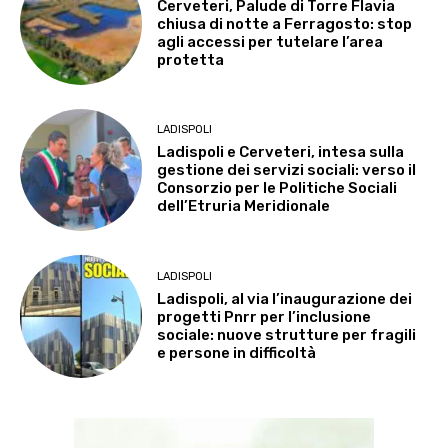
Cerveteri, Palude di Torre Flavia
chiusa di notte a Ferragosto: stop
agli accessi per tutelare l’area
protetta
LADISPOLI
Ladispoli e Cerveteri, intesa sulla
gestione dei servizi sociali: verso il
Consorzio per le Politiche Sociali
dell’Etruria Meridionale
LADISPOLI
Ladispoli, al via l’inaugurazione dei
progetti Pnrr per l’inclusione
sociale: nuove strutture per fragili
e persone in difficoltà