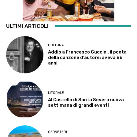
ULTIMI ARTICOLI
CULTURA
Addio a Francesco Guccini, il poeta
della canzone d’autore: aveva 86
anni
LITORALE
Al Castello di Santa Severa nuova
settimana di grandi eventi
CERVETERI