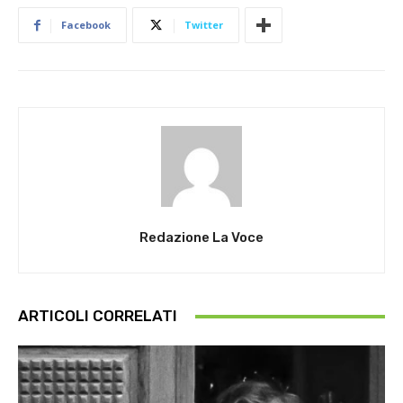
Facebook
Twitter
Redazione La Voce
ARTICOLI CORRELATI