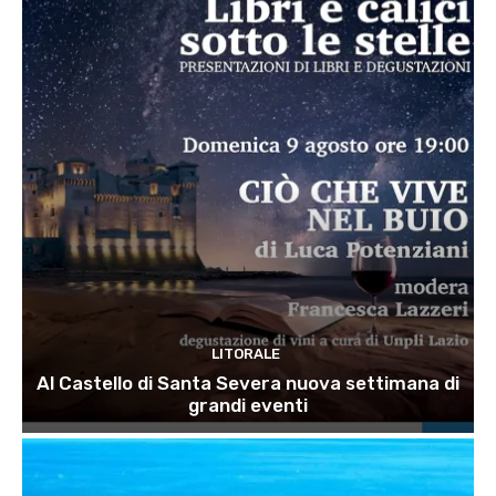
LITORALE
Al Castello di Santa Severa nuova settimana di
grandi eventi