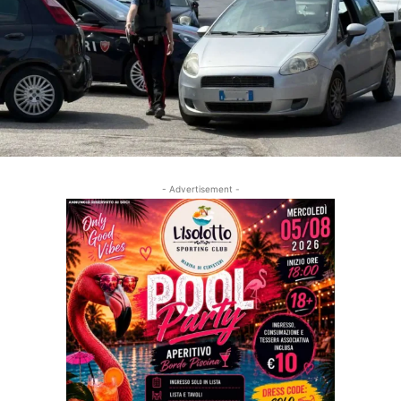
- Advertisement -