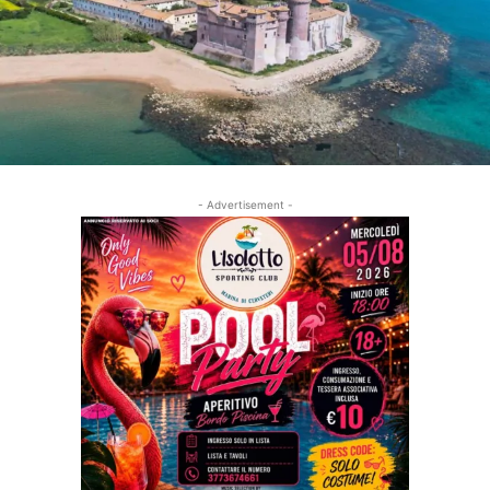
- Advertisement -