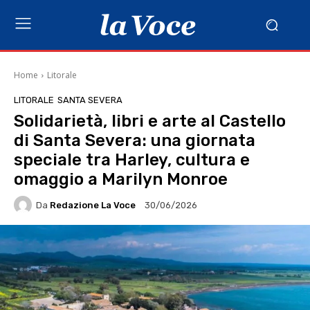
Home
Litorale
LITORALE
SANTA SEVERA
Solidarietà, libri e arte al Castello
di Santa Severa: una giornata
speciale tra Harley, cultura e
omaggio a Marilyn Monroe
Da
Redazione La Voce
30/06/2026