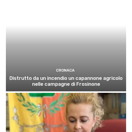
CRONACA
Distrutto da un incendio un capannone agricolo
nelle campagne di Frosinone