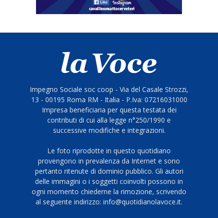
Impegno Sociale soc coop - Via del Casale Strozzi,
13 - 00195 Roma RM - Italia - P.Iva: 07216031000
Impresa beneficiaria per questa testata dei
contributi di cui alla legge n°250/1990 e
successive modifiche e integrazioni.
Le foto riprodotte in questo quotidiano
provengono in prevalenza da Internet e sono
pertanto ritenute di dominio pubblico. Gli autori
delle immagini o i soggetti coinvolti possono in
ogni momento chiederne la rimozione, scrivendo
al seguente indirizzo: info@quotidianolavoce.it.