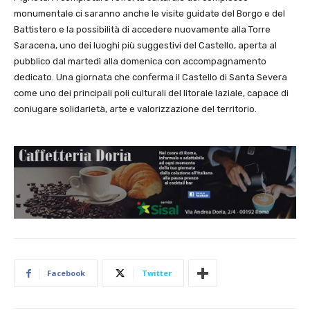
monumentale ci saranno anche le visite guidate del Borgo e del
Battistero e la possibilità di accedere nuovamente alla Torre
Saracena, uno dei luoghi più suggestivi del Castello, aperta al
pubblico dal martedì alla domenica con accompagnamento
dedicato. Una giornata che conferma il Castello di Santa Severa
come uno dei principali poli culturali del litorale laziale, capace di
coniugare solidarietà, arte e valorizzazione del territorio.
Facebook
Twitter