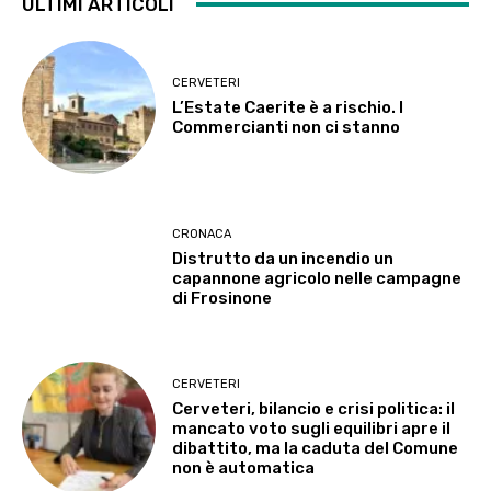
ULTIMI ARTICOLI
CERVETERI
L’Estate Caerite è a rischio. I
Commercianti non ci stanno
CRONACA
Distrutto da un incendio un
capannone agricolo nelle campagne
di Frosinone
CERVETERI
Cerveteri, bilancio e crisi politica: il
mancato voto sugli equilibri apre il
dibattito, ma la caduta del Comune
non è automatica