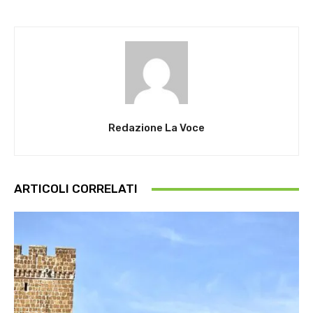
Redazione La Voce
ARTICOLI CORRELATI