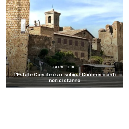
CERVETERI
L’Estate Caerite è a rischio. I Commercianti
non ci stanno