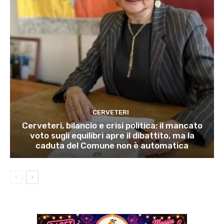
CERVETERI
Cerveteri, bilancio e crisi politica: il mancato
voto sugli equilibri apre il dibattito, ma la
caduta del Comune non è automatica