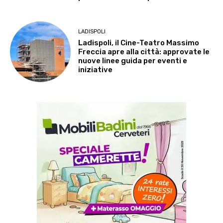
LADISPOLI
Ladispoli, il Cine-Teatro Massimo
Freccia apre alla città: approvate le
nuove linee guida per eventi e
iniziative