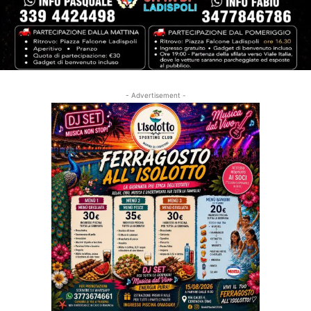
- Advertisement -