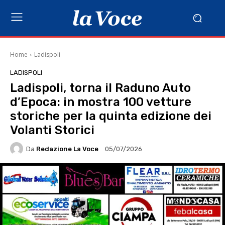
Home
Ladispoli
LADISPOLI
Ladispoli, torna il Raduno Auto
d’Epoca: in mostra 100 vetture
storiche per la quinta edizione dei
Volanti Storici
Da
Redazione La Voce
05/07/2026