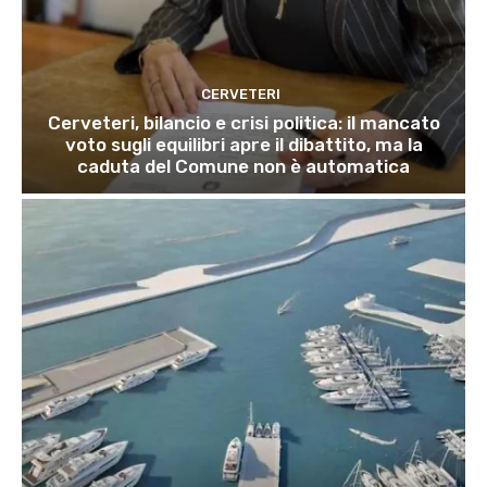
CERVETERI
Cerveteri, bilancio e crisi politica: il mancato
voto sugli equilibri apre il dibattito, ma la
caduta del Comune non è automatica