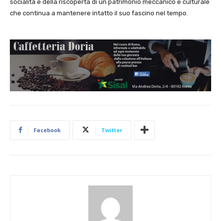
socialità e della riscoperta di un patrimonio meccanico e culturale
che continua a mantenere intatto il suo fascino nel tempo.
Facebook
Twitter