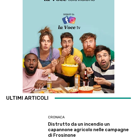
ULTIMI ARTICOLI
CRONACA
Distrutto da un incendio un
capannone agricolo nelle campagne
di Frosinone