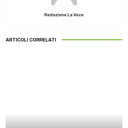
Redazione La Voce
ARTICOLI CORRELATI