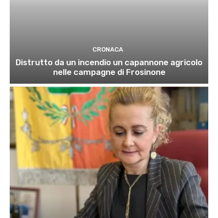
CRONACA
Distrutto da un incendio un capannone agricolo
nelle campagne di Frosinone