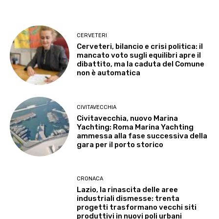
CERVETERI
Cerveteri, bilancio e crisi politica: il
mancato voto sugli equilibri apre il
dibattito, ma la caduta del Comune
non è automatica
CIVITAVECCHIA
Civitavecchia, nuovo Marina
Yachting: Roma Marina Yachting
ammessa alla fase successiva della
gara per il porto storico
CRONACA
Lazio, la rinascita delle aree
industriali dismesse: trenta
progetti trasformano vecchi siti
produttivi in nuovi poli urbani