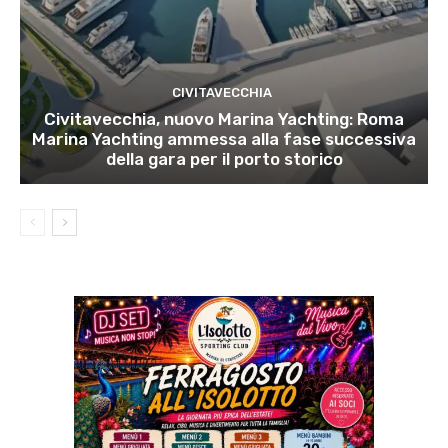
CIVITAVECCHIA
Civitavecchia, nuovo Marina Yachting: Roma
Marina Yachting ammessa alla fase successiva
della gara per il porto storico