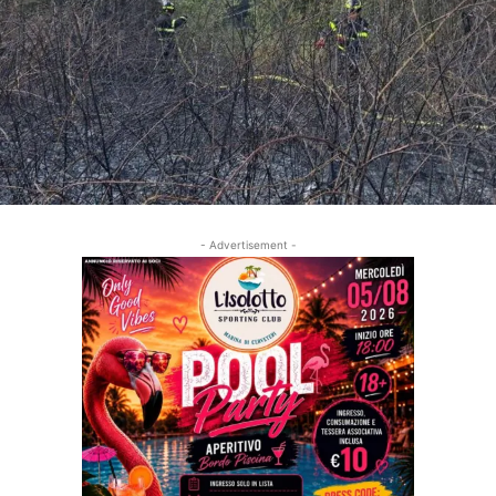
- Advertisement -