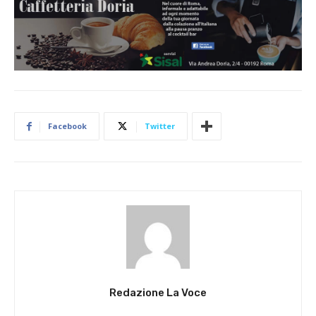
Facebook
Twitter
Redazione La Voce