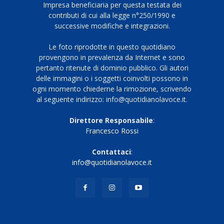
Impresa beneficiaria per questa testata dei
contributi di cui alla legge n°250/1990 e
successive modifiche e integrazioni.
Le foto riprodotte in questo quotidiano
provengono in prevalenza da Internet e sono
pertanto ritenute di dominio pubblico. Gli autori
delle immagini o i soggetti coinvolti possono in
ogni momento chiederne la rimozione, scrivendo
al seguente indirizzo: info@quotidianolavoce.it.
Direttore Responsabile
:
Francesco Rossi
Contattaci
:
info@quotidianolavoce.it