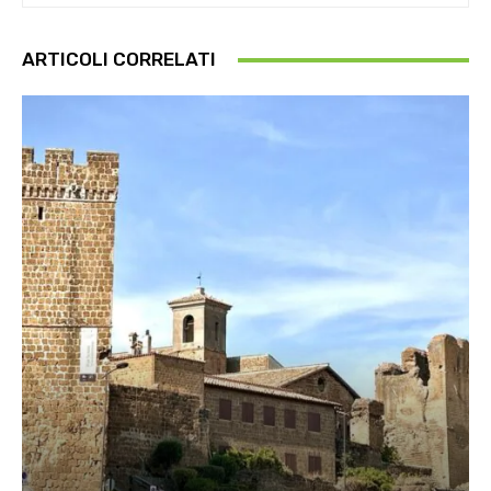
ARTICOLI CORRELATI