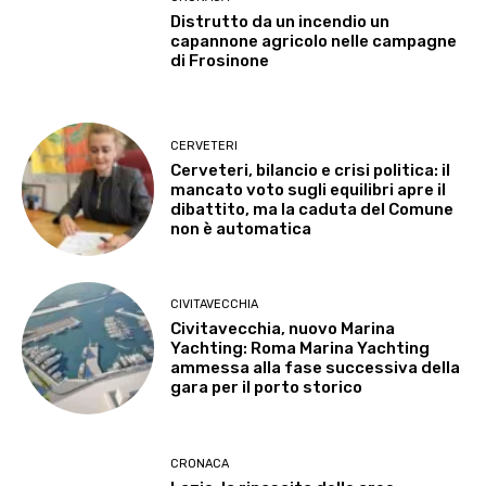
Distrutto da un incendio un
capannone agricolo nelle campagne
di Frosinone
CERVETERI
Cerveteri, bilancio e crisi politica: il
mancato voto sugli equilibri apre il
dibattito, ma la caduta del Comune
non è automatica
CIVITAVECCHIA
Civitavecchia, nuovo Marina
Yachting: Roma Marina Yachting
ammessa alla fase successiva della
gara per il porto storico
CRONACA