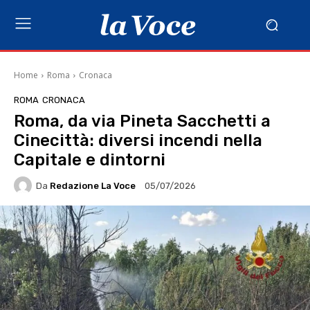
Home
Roma
Cronaca
ROMA
CRONACA
Roma, da via Pineta Sacchetti a
Cinecittà: diversi incendi nella
Capitale e dintorni
Da
Redazione La Voce
05/07/2026