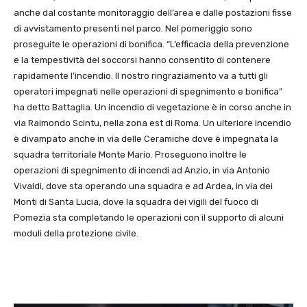
anche dal costante monitoraggio dell’area e dalle postazioni fisse
di avvistamento presenti nel parco. Nel pomeriggio sono
proseguite le operazioni di bonifica. “L’efficacia della prevenzione
e la tempestività dei soccorsi hanno consentito di contenere
rapidamente l’incendio. Il nostro ringraziamento va a tutti gli
operatori impegnati nelle operazioni di spegnimento e bonifica”
ha detto Battaglia. Un incendio di vegetazione è in corso anche in
via Raimondo Scintu, nella zona est di Roma. Un ulteriore incendio
è divampato anche in via delle Ceramiche dove è impegnata la
squadra territoriale Monte Mario. Proseguono inoltre le
operazioni di spegnimento di incendi ad Anzio, in via Antonio
Vivaldi, dove sta operando una squadra e ad Ardea, in via dei
Monti di Santa Lucia, dove la squadra dei vigili del fuoco di
Pomezia sta completando le operazioni con il supporto di alcuni
moduli della protezione civile.