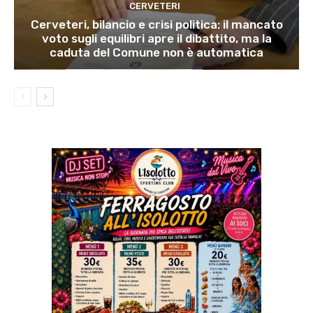
CERVETERI
Cerveteri, bilancio e crisi politica: il mancato
voto sugli equilibri apre il dibattito, ma la
caduta del Comune non è automatica