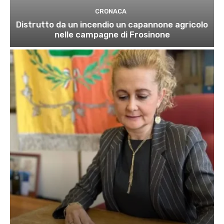
CRONACA
Distrutto da un incendio un capannone agricolo
nelle campagne di Frosinone