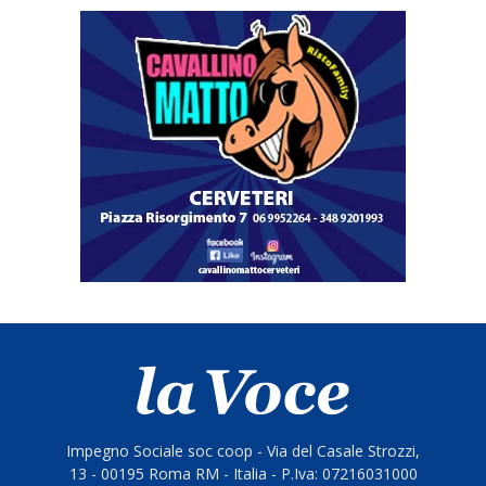
Impegno Sociale soc coop - Via del Casale Strozzi,
13 - 00195 Roma RM - Italia - P.Iva: 07216031000