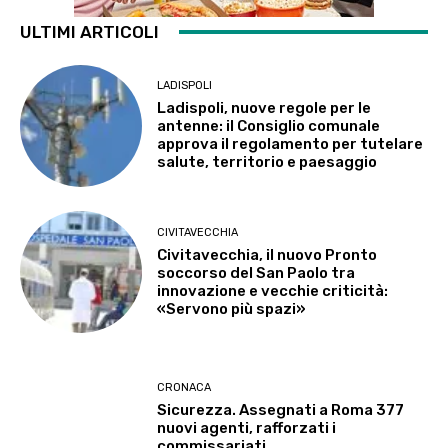
ULTIMI ARTICOLI
LADISPOLI
Ladispoli, nuove regole per le
antenne: il Consiglio comunale
approva il regolamento per tutelare
salute, territorio e paesaggio
CIVITAVECCHIA
Civitavecchia, il nuovo Pronto
soccorso del San Paolo tra
innovazione e vecchie criticità:
«Servono più spazi»
CRONACA
Sicurezza. Assegnati a Roma 377
nuovi agenti, rafforzati i
commissariati