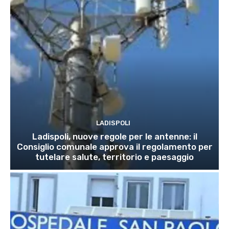
LADISPOLI
Ladispoli, nuove regole per le antenne: il
Consiglio comunale approva il regolamento per
tutelare salute, territorio e paesaggio