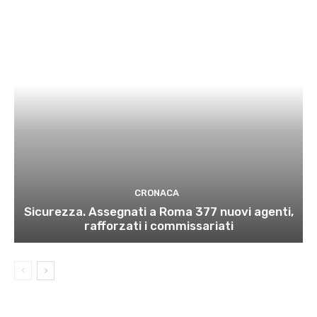
CRONACA
Sicurezza. Assegnati a Roma 377 nuovi agenti,
rafforzati i commissariati