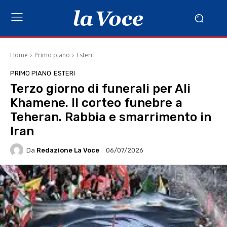
Home
Primo piano
Esteri
PRIMO PIANO
ESTERI
Terzo giorno di funerali per Ali
Khamene. Il corteo funebre a
Teheran. Rabbia e smarrimento in
Iran
Da
Redazione La Voce
06/07/2026