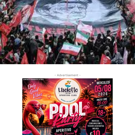
- Advertisement -