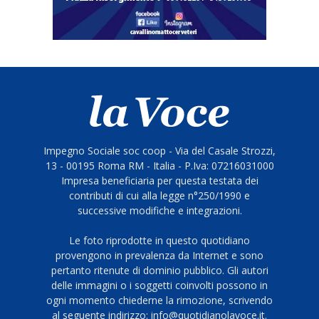
Impegno Sociale soc coop - Via del Casale Strozzi,
13 - 00195 Roma RM - Italia - P.Iva: 07216031000
Impresa beneficiaria per questa testata dei
contributi di cui alla legge n°250/1990 e
successive modifiche e integrazioni.
Le foto riprodotte in questo quotidiano
provengono in prevalenza da Internet e sono
pertanto ritenute di dominio pubblico. Gli autori
delle immagini o i soggetti coinvolti possono in
ogni momento chiederne la rimozione, scrivendo
al seguente indirizzo: info@quotidianolavoce.it.