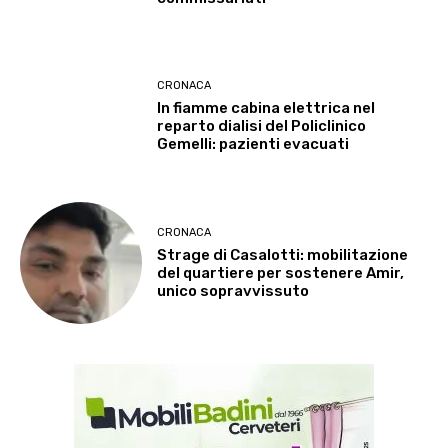
CRONACA
In fiamme cabina elettrica nel
reparto dialisi del Policlinico
Gemelli: pazienti evacuati
CRONACA
Strage di Casalotti: mobilitazione
del quartiere per sostenere Amir,
unico sopravvissuto