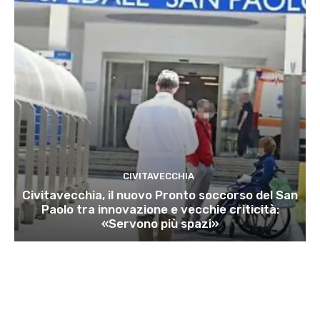
CIVITAVECCHIA
Civitavecchia, il nuovo Pronto soccorso del San
Paolo tra innovazione e vecchie criticità:
«Servono più spazi»