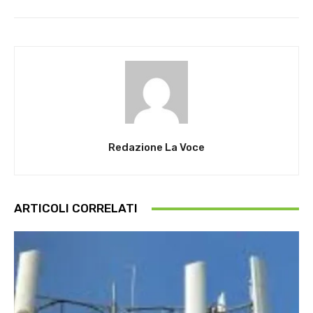
Redazione La Voce
ARTICOLI CORRELATI