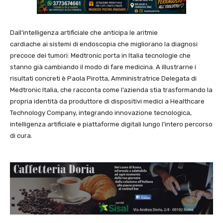
Dall‘intelligenza artificiale che anticipa le aritmie
cardiache ai sistemi di endoscopia che migliorano la diagnosi
precoce dei tumori: Medtronic porta in Italia tecnologie che
stanno già cambiando il modo di fare medicina. A illustrarne i
risultati concreti è Paola Pirotta, Amministratrice Delegata di
Medtronic Italia, che racconta come l’azienda stia trasformando la
propria identità da produttore di dispositivi medici a Healthcare
Technology Company, integrando innovazione tecnologica,
intelligenza artificiale e piattaforme digitali lungo l’intero percorso
di cura.