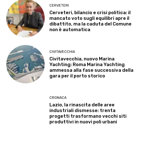
CERVETERI
Cerveteri, bilancio e crisi politica: il
mancato voto sugli equilibri apre il
dibattito, ma la caduta del Comune
non è automatica
CIVITAVECCHIA
Civitavecchia, nuovo Marina
Yachting: Roma Marina Yachting
ammessa alla fase successiva della
gara per il porto storico
CRONACA
Lazio, la rinascita delle aree
industriali dismesse: trenta
progetti trasformano vecchi siti
produttivi in nuovi poli urbani