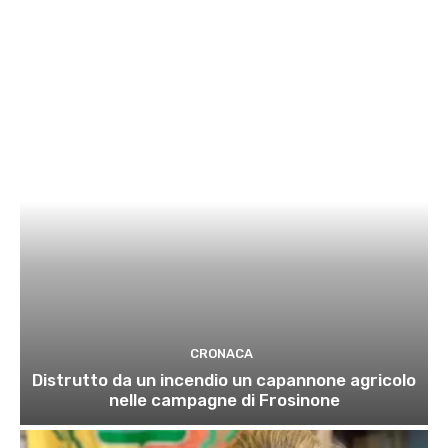
CRONACA
Distrutto da un incendio un capannone agricolo
nelle campagne di Frosinone