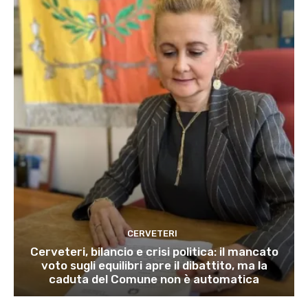
CERVETERI
Cerveteri, bilancio e crisi politica: il mancato
voto sugli equilibri apre il dibattito, ma la
caduta del Comune non è automatica