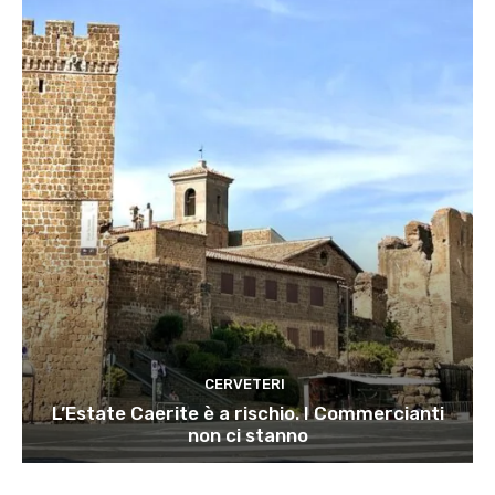
CERVETERI
L’Estate Caerite è a rischio. I Commercianti
non ci stanno