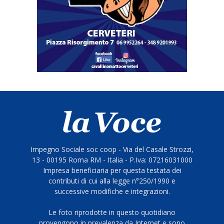
Impegno Sociale soc coop - Via del Casale Strozzi,
13 - 00195 Roma RM - Italia - P.Iva: 07216031000
Impresa beneficiaria per questa testata dei
contributi di cui alla legge n°250/1990 e
successive modifiche e integrazioni.
Le foto riprodotte in questo quotidiano
provengono in prevalenza da Internet e sono