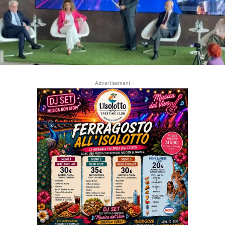
- Advertisement -