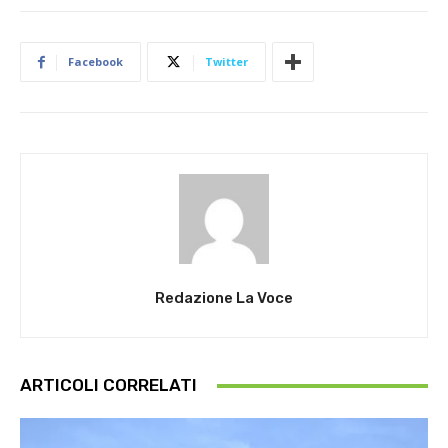
Facebook
Twitter
Redazione La Voce
ARTICOLI CORRELATI