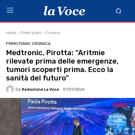
Home
Primo piano
Cronaca
PRIMO PIANO
CRONACA
Medtronic, Pirotta: “Aritmie
rilevate prima delle emergenze,
tumori scoperti prima. Ecco la
sanità del futuro”
Da
Redazione La Voce
07/07/2026