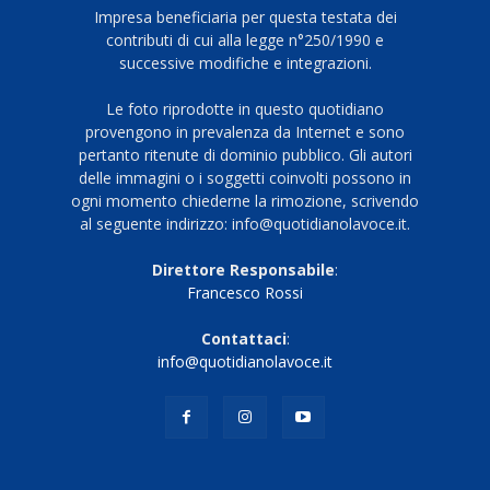
Impresa beneficiaria per questa testata dei
contributi di cui alla legge n°250/1990 e
successive modifiche e integrazioni.
Le foto riprodotte in questo quotidiano
provengono in prevalenza da Internet e sono
pertanto ritenute di dominio pubblico. Gli autori
delle immagini o i soggetti coinvolti possono in
ogni momento chiederne la rimozione, scrivendo
al seguente indirizzo: info@quotidianolavoce.it.
Direttore Responsabile
:
Francesco Rossi
Contattaci
:
info@quotidianolavoce.it