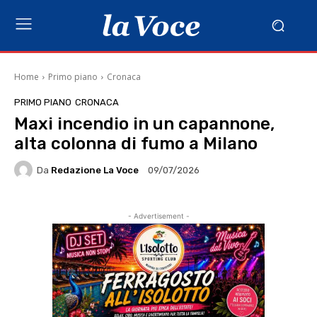
Home
Primo piano
Cronaca
PRIMO PIANO
CRONACA
Maxi incendio in un capannone,
alta colonna di fumo a Milano
Da
Redazione La Voce
09/07/2026
- Advertisement -