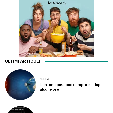
ULTIMI ARTICOLI
ARDEA
I sintomi possono comparire dopo
alcune ore