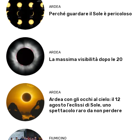
ARDEA
Perché guardare il Sole è pericoloso
ARDEA
La massima visibilità dopo le 20
ARDEA
Ardea con gli occhi al cielo: il 12
agosto l’eclissi di Sole, uno
spettacolo raro da non perdere
FIUMICINO