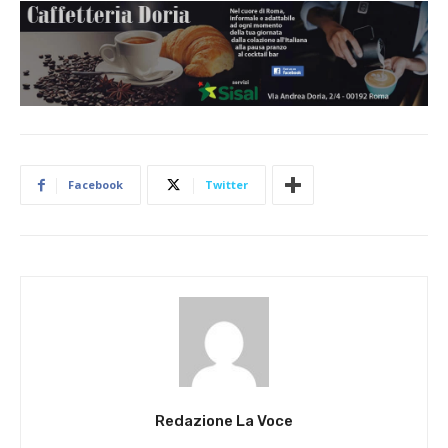
Facebook
Twitter
Redazione La Voce