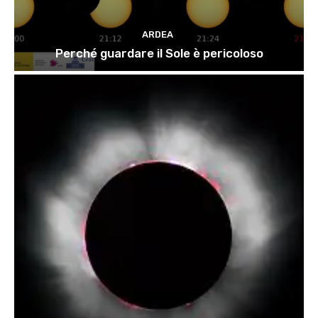
ARDEA
Perché guardare il Sole è pericoloso