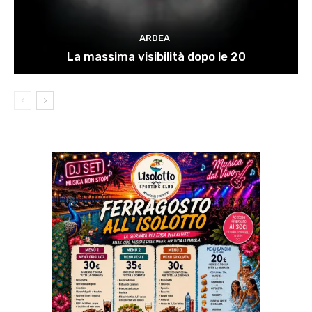
ARDEA
La massima visibilità dopo le 20