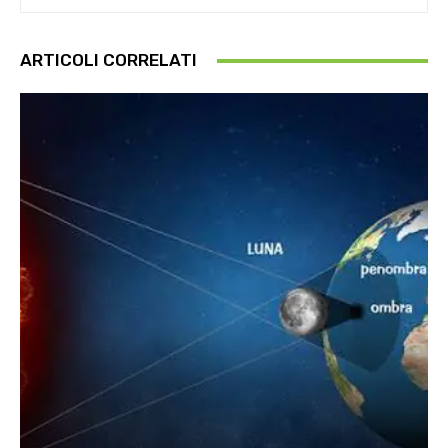
ARTICOLI CORRELATI