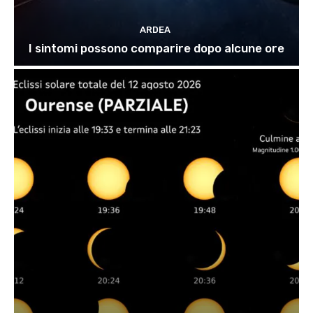
ARDEA
I sintomi possono comparire dopo alcune ore