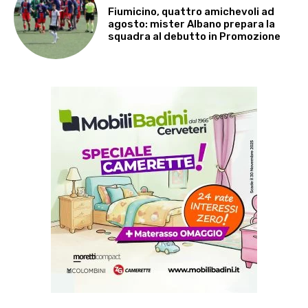
Fiumicino, quattro amichevoli ad
agosto: mister Albano prepara la
squadra al debutto in Promozione