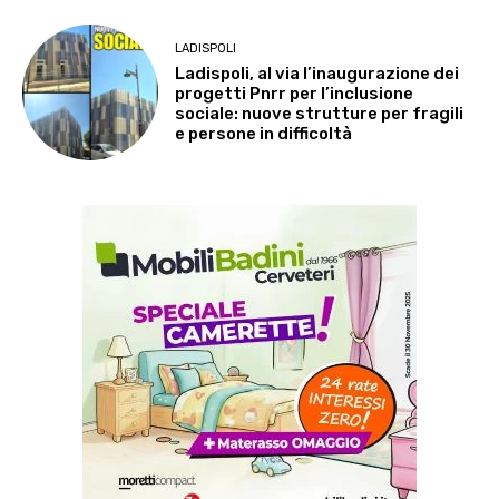
LADISPOLI
Ladispoli, al via l’inaugurazione dei
progetti Pnrr per l’inclusione
sociale: nuove strutture per fragili
e persone in difficoltà