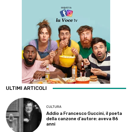
ULTIMI ARTICOLI
CULTURA
Addio a Francesco Guccini, il poeta
della canzone d’autore: aveva 86
anni