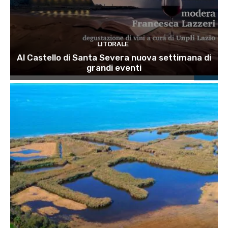
LITORALE
Al Castello di Santa Severa nuova settimana di
grandi eventi