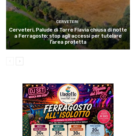
CERVETERI
Cerveteri, Palude di Torre Flavia chiusa di notte
a Ferragosto: stop agli accessi per tutelare
l’area protetta