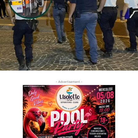
- Advertisement -