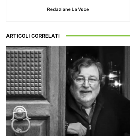
Redazione La Voce
ARTICOLI CORRELATI