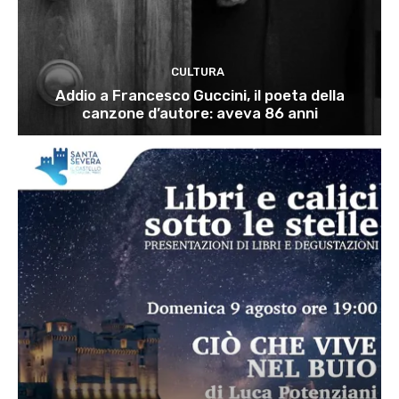
CULTURA
Addio a Francesco Guccini, il poeta della
canzone d’autore: aveva 86 anni