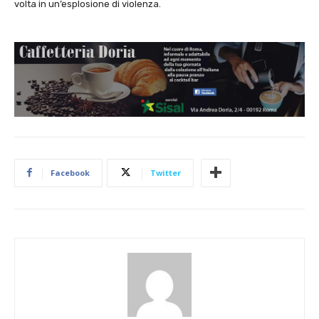
volta in un’esplosione di violenza.
Facebook
Twitter