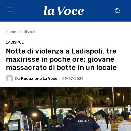
Home
Ladispoli
LADISPOLI
Notte di violenza a Ladispoli, tre
maxirisse in poche ore: giovane
massacrato di botte in un locale
Da
Redazione La Voce
09/07/2026