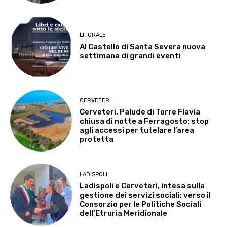
LITORALE
Al Castello di Santa Severa nuova
settimana di grandi eventi
CERVETERI
Cerveteri, Palude di Torre Flavia
chiusa di notte a Ferragosto: stop
agli accessi per tutelare l’area
protetta
LADISPOLI
Ladispoli e Cerveteri, intesa sulla
gestione dei servizi sociali: verso il
Consorzio per le Politiche Sociali
dell’Etruria Meridionale