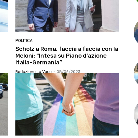
POLITICA
Scholz a Roma, faccia a faccia con la
Meloni: “Intesa su Piano d’azione
Italia-Germania”
Redazione La Voce
-
08/06/2023