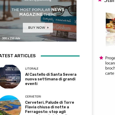
ATEST ARTICLES
LITORALE
Al Castello di Santa Severa
nuova settimana di grandi
eventi
CERVETERI
Cerveteri, Palude di Torre
Flavia chiusa di notte a
Ferragosto: stop agli