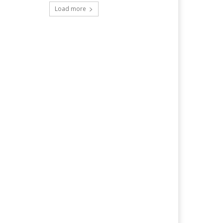
Load more