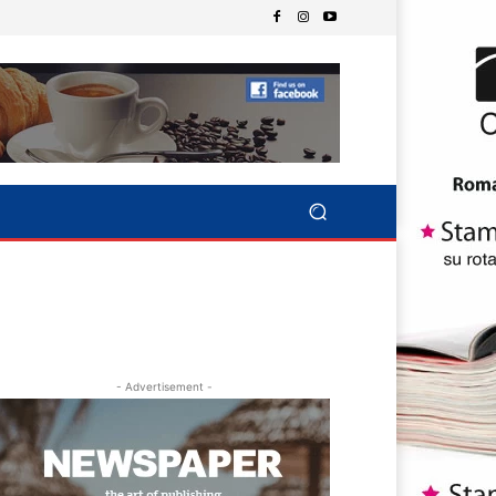
- Advertisement -