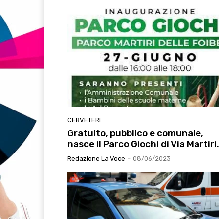
CERVETERI
Gratuito, pubblico e comunale,
nasce il Parco Giochi di Via Martiri.
Redazione La Voce
-
08/06/2023