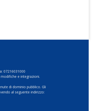
Iva: 07216031000
 modifiche e integrazioni.
nute di dominio pubblico. Gli
vendo al seguente indirizzo: