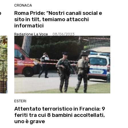
CRONACA
o
Roma Pride: “Nostri canali social e
sito in tilt, temiamo attacchi
informatici
Redazione La Voce
-
08/06/2023
ESTERI
Attentato terroristico in Francia: 9
feriti tra cui 8 bambini accoltellati,
uno è grave