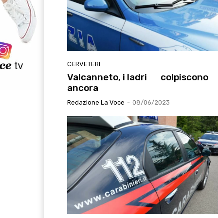
CERVETERI
Valcanneto, i ladri colpiscono
ancora
Redazione La Voce
-
08/06/2023