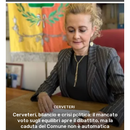
CERVETERI
Cerveteri, bilancio e crisi politica: il mancato
voto sugli equilibri apre il dibattito, ma la
caduta del Comune non è automatica