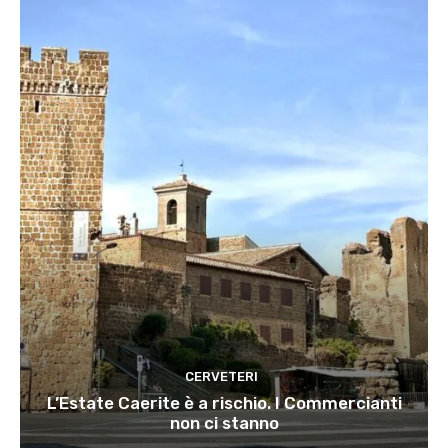
CERVETERI
L’Estate Caerite è a rischio. I Commercianti
non ci stanno