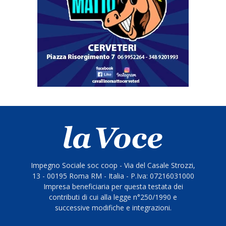
Impegno Sociale soc coop - Via del Casale Strozzi,
13 - 00195 Roma RM - Italia - P.Iva: 07216031000
Impresa beneficiaria per questa testata dei
contributi di cui alla legge n°250/1990 e
successive modifiche e integrazioni.