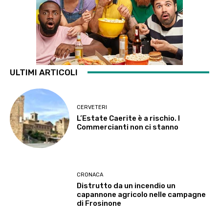
ULTIMI ARTICOLI
CERVETERI
L’Estate Caerite è a rischio. I
Commercianti non ci stanno
CRONACA
Distrutto da un incendio un
capannone agricolo nelle campagne
di Frosinone