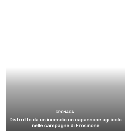
CRONACA
Distrutto da un incendio un capannone agricolo
nelle campagne di Frosinone