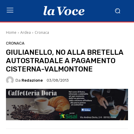
Home
Ardea
Cronaca
CRONACA
GIULIANELLO, NO ALLA BRETELLA
AUTOSTRADALE A PAGAMENTO
CISTERNA-VALMONTONE
Da
Redazione
03/08/2013