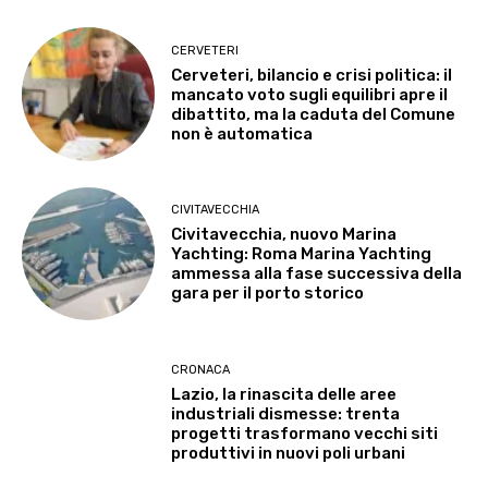
CERVETERI
Cerveteri, bilancio e crisi politica: il
mancato voto sugli equilibri apre il
dibattito, ma la caduta del Comune
non è automatica
CIVITAVECCHIA
Civitavecchia, nuovo Marina
Yachting: Roma Marina Yachting
ammessa alla fase successiva della
gara per il porto storico
CRONACA
Lazio, la rinascita delle aree
industriali dismesse: trenta
progetti trasformano vecchi siti
produttivi in nuovi poli urbani