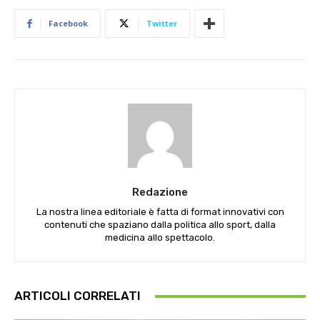
Facebook
Twitter
Redazione
La nostra linea editoriale è fatta di format innovativi con
contenuti che spaziano dalla politica allo sport, dalla
medicina allo spettacolo.
ARTICOLI CORRELATI