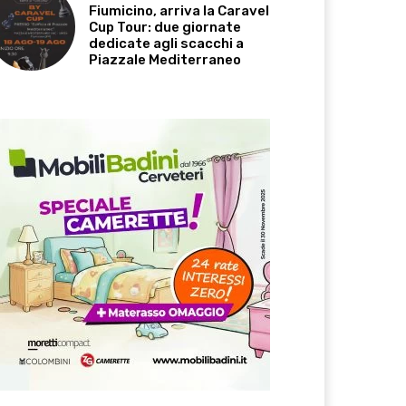
Fiumicino, arriva la Caravel
Cup Tour: due giornate
dedicate agli scacchi a
Piazzale Mediterraneo