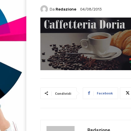
Da
Redazione
04/08/2013
Facebook
Condividi
Redazione