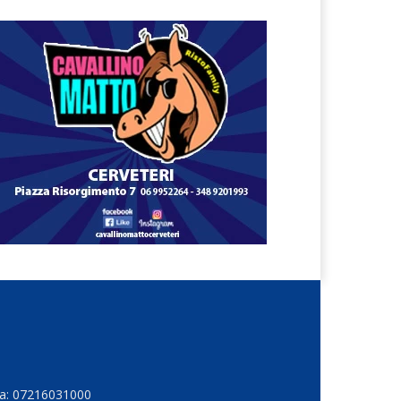
Iva: 07216031000