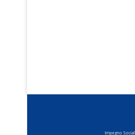
Impegno Sociale