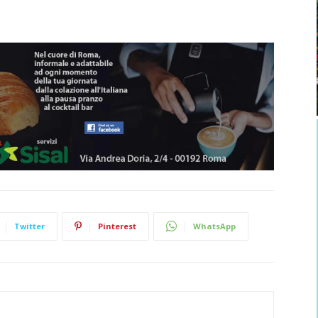
Twitter
Pinterest
WhatsApp