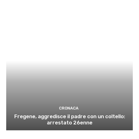
CRONACA
Fregene, aggredisce il padre con un coltello:
arrestato 26enne