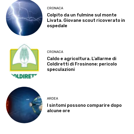
CRONACA
Colpito da un fulmine sul monte
Livata. Giovane scout ricoverato in
ospedale
CRONACA
Caldo e agricoltura. L’allarme di
Coldiretti di Frosinone: pericolo
speculazioni
ARDEA
I sintomi possono comparire dopo
alcune ore