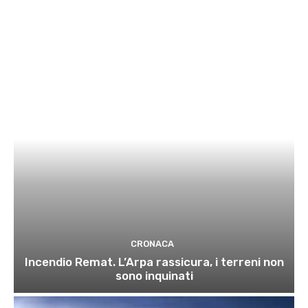
CRONACA
Incendio Remat. L’Arpa rassicura, i terreni non
sono inquinati