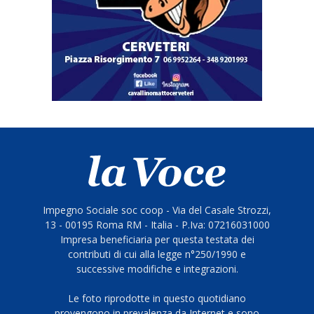
Impegno Sociale soc coop - Via del Casale Strozzi,
13 - 00195 Roma RM - Italia - P.Iva: 07216031000
Impresa beneficiaria per questa testata dei
contributi di cui alla legge n°250/1990 e
successive modifiche e integrazioni.
Le foto riprodotte in questo quotidiano
provengono in prevalenza da Internet e sono