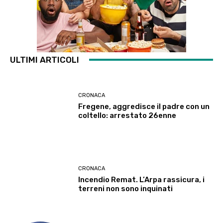
ULTIMI ARTICOLI
CRONACA
Fregene, aggredisce il padre con un
coltello: arrestato 26enne
CRONACA
Incendio Remat. L’Arpa rassicura, i
terreni non sono inquinati