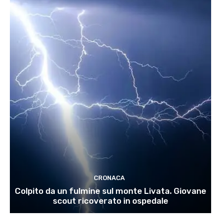
CRONACA
Colpito da un fulmine sul monte Livata. Giovane
scout ricoverato in ospedale