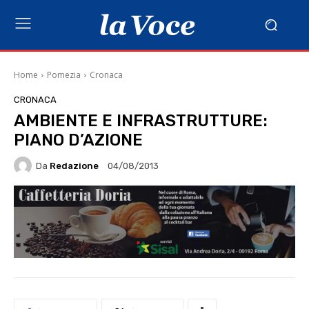
Home
Pomezia
Cronaca
CRONACA
AMBIENTE E INFRASTRUTTURE:
PIANO D’AZIONE
Da
Redazione
04/08/2013