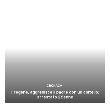
CRONACA
Fregene, aggredisce il padre con un coltello:
arrestato 26enne