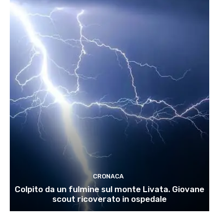
CRONACA
Colpito da un fulmine sul monte Livata. Giovane
scout ricoverato in ospedale