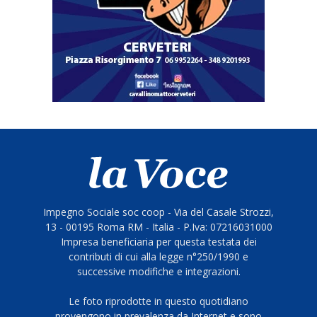
Impegno Sociale soc coop - Via del Casale Strozzi,
13 - 00195 Roma RM - Italia - P.Iva: 07216031000
Impresa beneficiaria per questa testata dei
contributi di cui alla legge n°250/1990 e
successive modifiche e integrazioni.
Le foto riprodotte in questo quotidiano
provengono in prevalenza da Internet e sono