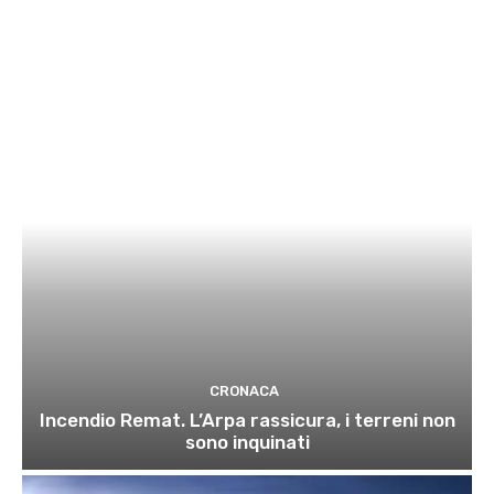
CRONACA
Incendio Remat. L’Arpa rassicura, i terreni non
sono inquinati