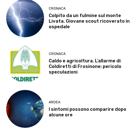
CRONACA
Colpito da un fulmine sul monte
Livata. Giovane scout ricoverato in
ospedale
CRONACA
Caldo e agricoltura. L’allarme di
Coldiretti di Frosinone: pericolo
speculazioni
ARDEA
I sintomi possono comparire dopo
alcune ore