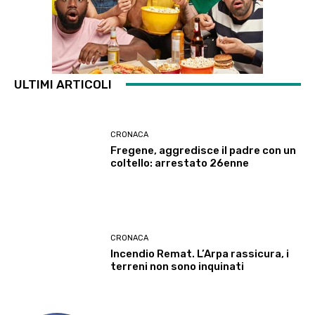
ULTIMI ARTICOLI
CRONACA
Fregene, aggredisce il padre con un
coltello: arrestato 26enne
CRONACA
Incendio Remat. L’Arpa rassicura, i
terreni non sono inquinati