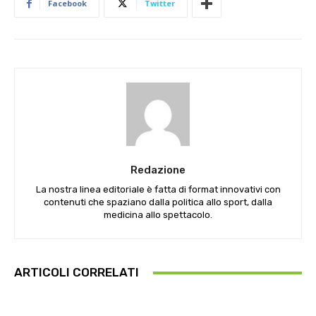
Facebook
Twitter
Redazione
La nostra linea editoriale è fatta di format innovativi con
contenuti che spaziano dalla politica allo sport, dalla
medicina allo spettacolo.
ARTICOLI CORRELATI