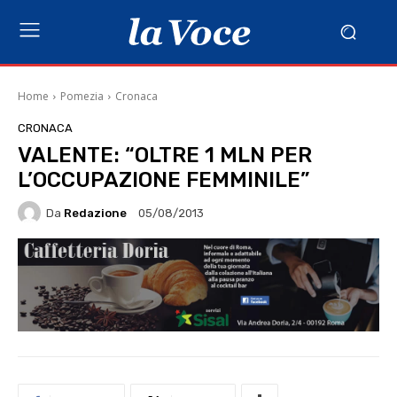
Home
Pomezia
Cronaca
CRONACA
VALENTE: “OLTRE 1 MLN PER
L’OCCUPAZIONE FEMMINILE”
Da
Redazione
05/08/2013