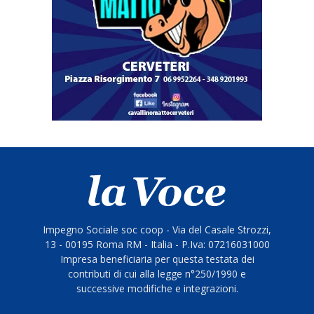
Impegno Sociale soc coop - Via del Casale Strozzi,
13 - 00195 Roma RM - Italia - P.Iva: 07216031000
Impresa beneficiaria per questa testata dei
contributi di cui alla legge n°250/1990 e
successive modifiche e integrazioni.