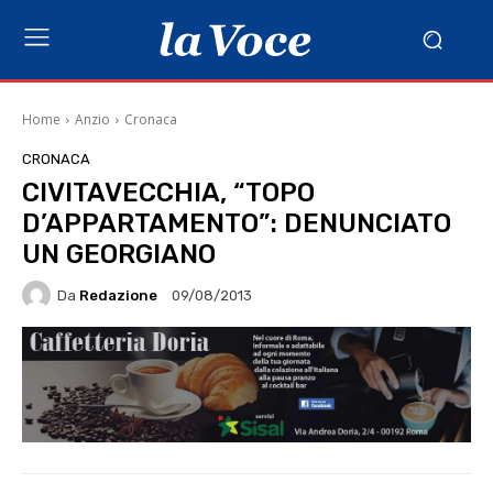
Home
Anzio
Cronaca
CRONACA
CIVITAVECCHIA, “TOPO
D’APPARTAMENTO”: DENUNCIATO
UN GEORGIANO
Da
Redazione
09/08/2013