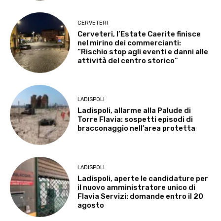
CERVETERI
Cerveteri, l’Estate Caerite finisce
nel mirino dei commercianti:
“Rischio stop agli eventi e danni alle
attività del centro storico”
LADISPOLI
Ladispoli, allarme alla Palude di
Torre Flavia: sospetti episodi di
bracconaggio nell’area protetta
LADISPOLI
Ladispoli, aperte le candidature per
il nuovo amministratore unico di
Flavia Servizi: domande entro il 20
agosto