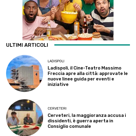
ULTIMI ARTICOLI
LADISPOLI
Ladispoli, il Cine-Teatro Massimo
Freccia apre alla città: approvate le
nuove linee guida per eventi e
iniziative
CERVETERI
Cerveteri, la maggioranza accusa i
dissidenti, è guerra aperta in
Consiglio comunale