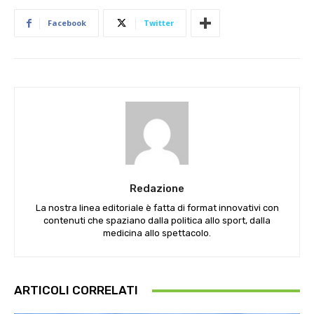
Facebook
Twitter
Redazione
La nostra linea editoriale è fatta di format innovativi con
contenuti che spaziano dalla politica allo sport, dalla
medicina allo spettacolo.
ARTICOLI CORRELATI