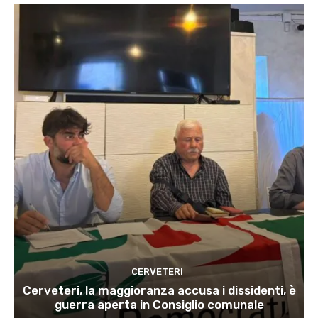
CERVETERI
Cerveteri, la maggioranza accusa i dissidenti, è
guerra aperta in Consiglio comunale