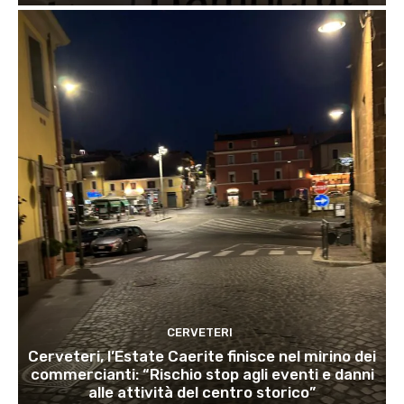
CERVETERI
Cerveteri, l’Estate Caerite finisce nel mirino dei
commercianti: “Rischio stop agli eventi e danni
alle attività del centro storico”