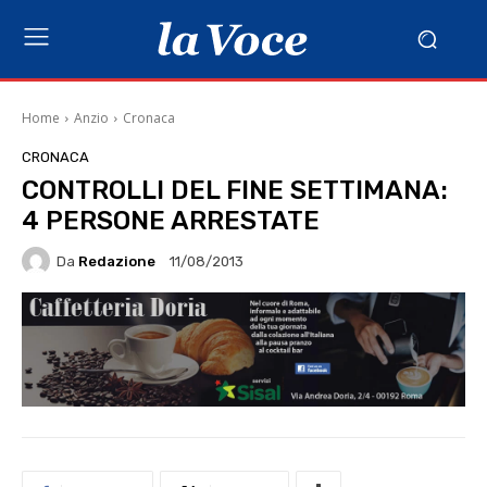
Home
Anzio
Cronaca
CRONACA
CONTROLLI DEL FINE SETTIMANA:
4 PERSONE ARRESTATE
Da
Redazione
11/08/2013