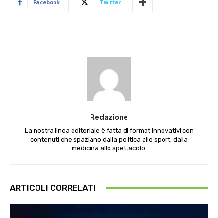
Facebook
Twitter
Redazione
La nostra linea editoriale è fatta di format innovativi con
contenuti che spaziano dalla politica allo sport, dalla
medicina allo spettacolo.
ARTICOLI CORRELATI