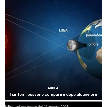
ARDEA
I sintomi possono comparire dopo alcune ore