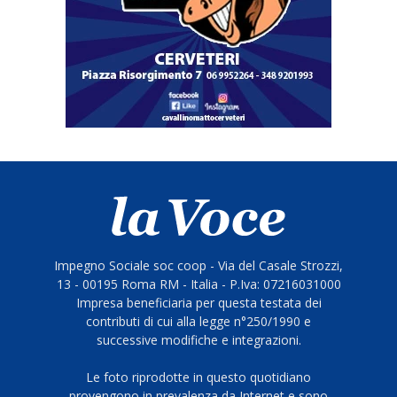
Impegno Sociale soc coop - Via del Casale Strozzi,
13 - 00195 Roma RM - Italia - P.Iva: 07216031000
Impresa beneficiaria per questa testata dei
contributi di cui alla legge n°250/1990 e
successive modifiche e integrazioni.
Le foto riprodotte in questo quotidiano
provengono in prevalenza da Internet e sono