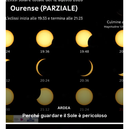
ARDEA
Perché guardare il Sole è pericoloso