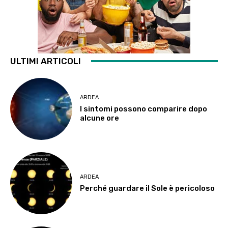
ULTIMI ARTICOLI
ARDEA
I sintomi possono comparire dopo
alcune ore
ARDEA
Perché guardare il Sole è pericoloso