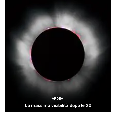
ARDEA
La massima visibilità dopo le 20