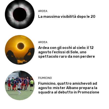
ARDEA
La massima visibilità dopo le 20
ARDEA
Ardea con gli occhi al cielo: il 12
agosto l’eclissi di Sole, uno
spettacolo raro da non perdere
FIUMICINO
Fiumicino, quattro amichevoli ad
agosto: mister Albano prepara la
squadra al debutto in Promozione