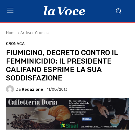
Home
Ardea
Cronaca
CRONACA
FIUMICINO, DECRETO CONTRO IL
FEMMINICIDIO: IL PRESIDENTE
CALIFANO ESPRIME LA SUA
SODDISFAZIONE
Da
Redazione
11/08/2013