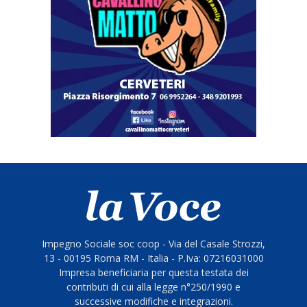
Impegno Sociale soc coop - Via del Casale Strozzi,
13 - 00195 Roma RM - Italia - P.Iva: 07216031000
Impresa beneficiaria per questa testata dei
contributi di cui alla legge n°250/1990 e
successive modifiche e integrazioni.