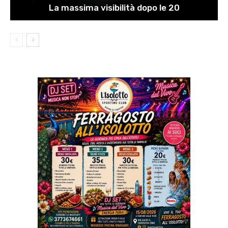
La massima visibilità dopo le 20