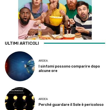
ULTIMI ARTICOLI
ARDEA
I sintomi possono comparire dopo
alcune ore
ARDEA
Perché guardare il Sole è pericoloso