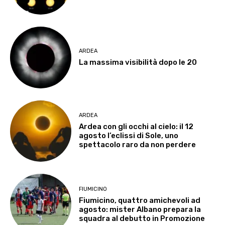
ARDEA
La massima visibilità dopo le 20
ARDEA
Ardea con gli occhi al cielo: il 12
agosto l’eclissi di Sole, uno
spettacolo raro da non perdere
FIUMICINO
Fiumicino, quattro amichevoli ad
agosto: mister Albano prepara la
squadra al debutto in Promozione