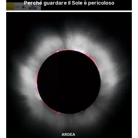
Perché guardare il Sole è pericoloso
ARDEA