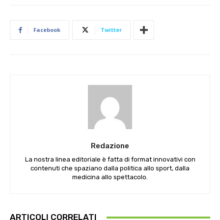
Facebook
Twitter
Redazione
La nostra linea editoriale è fatta di format innovativi con
contenuti che spaziano dalla politica allo sport, dalla
medicina allo spettacolo.
ARTICOLI CORRELATI