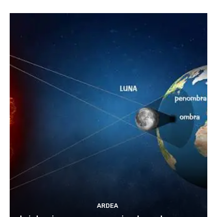
ARDEA