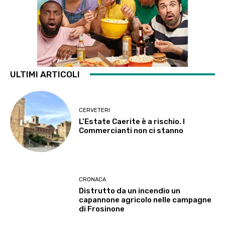
ULTIMI ARTICOLI
CERVETERI
L’Estate Caerite è a rischio. I
Commercianti non ci stanno
CRONACA
Distrutto da un incendio un
capannone agricolo nelle campagne
di Frosinone