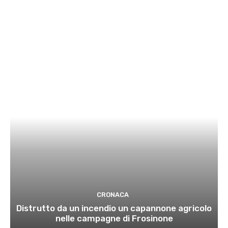
CRONACA
Distrutto da un incendio un capannone agricolo
nelle campagne di Frosinone