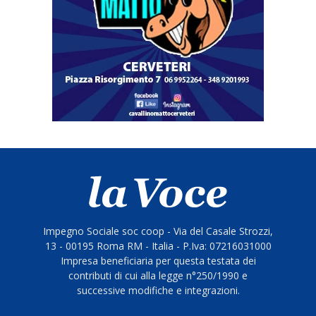
Impegno Sociale soc coop - Via del Casale Strozzi,
13 - 00195 Roma RM - Italia - P.Iva: 07216031000
Impresa beneficiaria per questa testata dei
contributi di cui alla legge n°250/1990 e
successive modifiche e integrazioni.