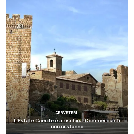
CERVETERI
L’Estate Caerite è a rischio. I Commercianti
non ci stanno