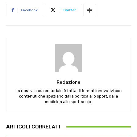
Facebook
Twitter
Redazione
La nostra linea editoriale è fatta di format innovativi con
contenuti che spaziano dalla politica allo sport, dalla
medicina allo spettacolo.
ARTICOLI CORRELATI