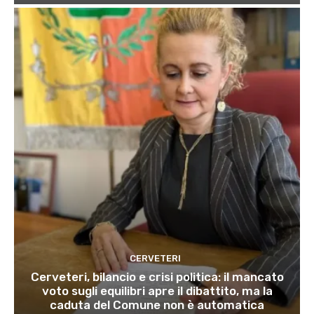
CERVETERI
Cerveteri, bilancio e crisi politica: il mancato
voto sugli equilibri apre il dibattito, ma la
caduta del Comune non è automatica