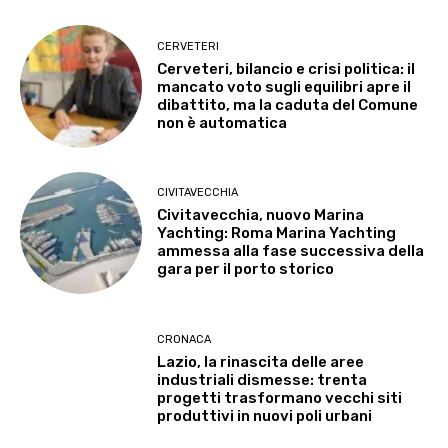
CERVETERI
Cerveteri, bilancio e crisi politica: il
mancato voto sugli equilibri apre il
dibattito, ma la caduta del Comune
non è automatica
CIVITAVECCHIA
Civitavecchia, nuovo Marina
Yachting: Roma Marina Yachting
ammessa alla fase successiva della
gara per il porto storico
CRONACA
Lazio, la rinascita delle aree
industriali dismesse: trenta
progetti trasformano vecchi siti
produttivi in nuovi poli urbani