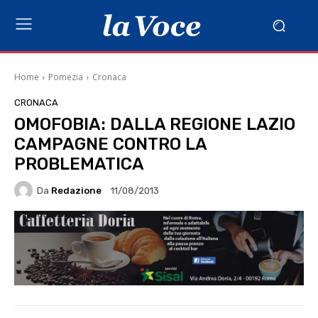
Home
Pomezia
Cronaca
CRONACA
OMOFOBIA: DALLA REGIONE LAZIO
CAMPAGNE CONTRO LA
PROBLEMATICA
Da
Redazione
11/08/2013