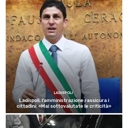
LADISPOLI
Ladispoli, l’amministrazione rassicura i
cittadini: «Mai sottovalutate le criticità»