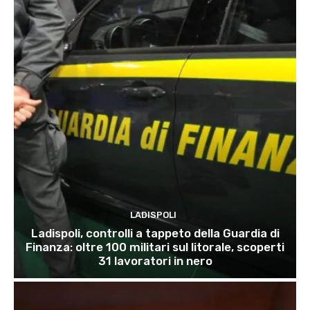
LADISPOLI
Ladispoli, controlli a tappeto della Guardia di
Finanza: oltre 100 militari sul litorale, scoperti
31 lavoratori in nero