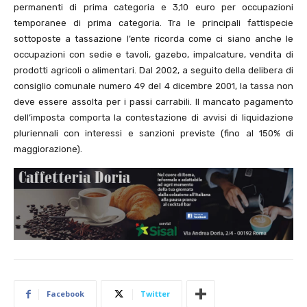
permanenti di prima categoria e 3,10 euro per occupazioni
temporanee di prima categoria. Tra le principali fattispecie
sottoposte a tassazione l’ente ricorda come ci siano anche le
occupazioni con sedie e tavoli, gazebo, impalcature, vendita di
prodotti agricoli o alimentari. Dal 2002, a seguito della delibera di
consiglio comunale numero 49 del 4 dicembre 2001, la tassa non
deve essere assolta per i passi carrabili. Il mancato pagamento
dell’imposta comporta la contestazione di avvisi di liquidazione
pluriennali con interessi e sanzioni previste (fino al 150% di
maggiorazione).
Facebook
Twitter