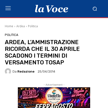
Home
Ardea
Politica
POLITICA
ARDEA, L’AMMISTRAZIONE
RICORDA CHE IL 30 APRILE
SCADONO I TERMINI DI
VERSAMENTO TOSAP
Da
Redazione
25/04/2014
- Advertisement -