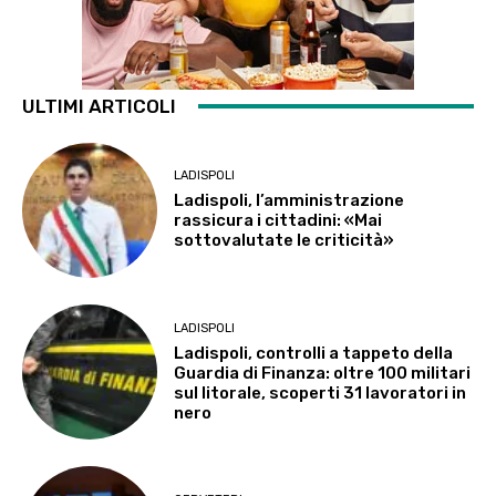
ULTIMI ARTICOLI
LADISPOLI
Ladispoli, l’amministrazione
rassicura i cittadini: «Mai
sottovalutate le criticità»
LADISPOLI
Ladispoli, controlli a tappeto della
Guardia di Finanza: oltre 100 militari
sul litorale, scoperti 31 lavoratori in
nero