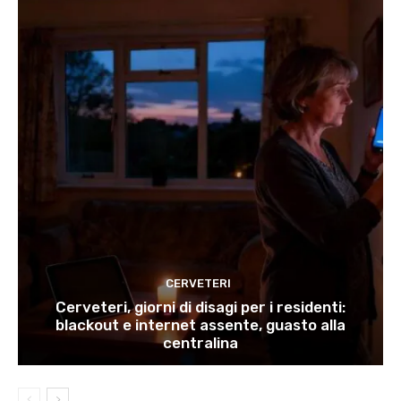
CERVETERI
Cerveteri, giorni di disagi per i residenti:
blackout e internet assente, guasto alla
centralina