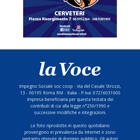
Impegno Sociale soc coop - Via del Casale Strozzi,
13 - 00195 Roma RM - Italia - P.Iva: 07216031000
Impresa beneficiaria per questa testata dei
contributi di cui alla legge n°250/1990 e
successive modifiche e integrazioni.
Le foto riprodotte in questo quotidiano
provengono in prevalenza da Internet e sono
pertanto ritenute di dominio pubblico. Gli autori