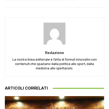
Redazione
La nostra linea editoriale è fatta di format innovativi con
contenuti che spaziano dalla politica allo sport, dalla
medicina allo spettacolo.
ARTICOLI CORRELATI