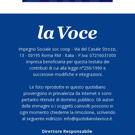
Impegno Sociale soc coop - Via del Casale Strozzi,
13 - 00195 Roma RM - Italia - P.Iva: 07216031000
Impresa beneficiaria per questa testata dei
contributi di cui alla legge n°250/1990 e
successive modifiche e integrazioni.
Le foto riprodotte in questo quotidiano
provengono in prevalenza da Internet e sono
pertanto ritenute di dominio pubblico. Gli autori
delle immagini o i soggetti coinvolti possono in
ogni momento chiederne la rimozione, scrivendo
al seguente indirizzo: info@quotidianolavoce.it.
Direttore Responsabile
: