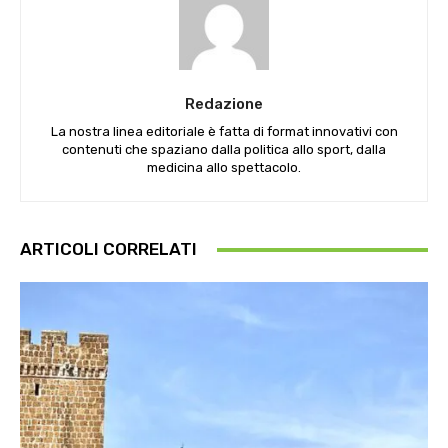
Redazione
La nostra linea editoriale è fatta di format innovativi con
contenuti che spaziano dalla politica allo sport, dalla
medicina allo spettacolo.
ARTICOLI CORRELATI