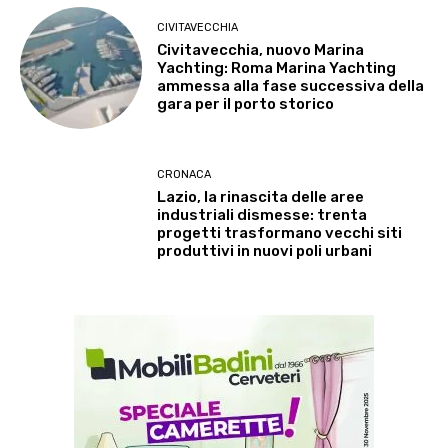
CIVITAVECCHIA
Civitavecchia, nuovo Marina
Yachting: Roma Marina Yachting
ammessa alla fase successiva della
gara per il porto storico
CRONACA
Lazio, la rinascita delle aree
industriali dismesse: trenta
progetti trasformano vecchi siti
produttivi in nuovi poli urbani