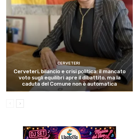
CERVETERI
Cerveteri, bilancio e crisi politica: il mancato
voto sugli equilibri apre il dibattito, ma la
caduta del Comune non è automatica