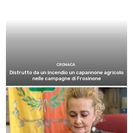
CRONACA
Distrutto da un incendio un capannone agricolo
nelle campagne di Frosinone