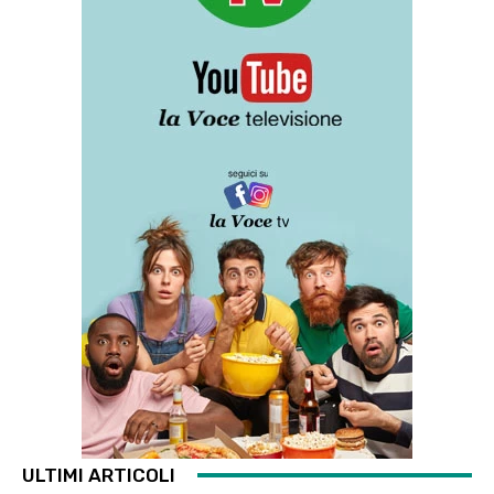
ULTIMI ARTICOLI