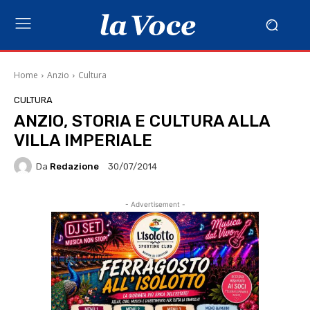
Home
Anzio
Cultura
CULTURA
ANZIO, STORIA E CULTURA ALLA
VILLA IMPERIALE
Da
Redazione
30/07/2014
- Advertisement -