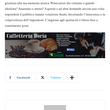
giustizia alla sua memoria storica. Persecutore dei cristiani o grande
idealista? Assassino o artista? A queste e ad altre domande ancora una volta
risponderà il pubblico tramite votazione finale, decretando l’innocenza o la
colpevolezza dell’imperatore. L’ingresso agli spettacoli è libero fino a
esaurimento posti.
Facebook
Twitter