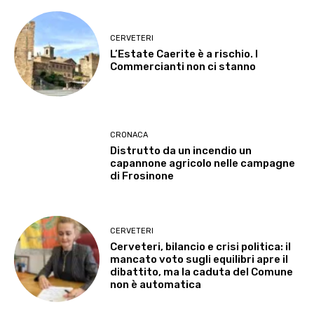
CERVETERI
L’Estate Caerite è a rischio. I
Commercianti non ci stanno
CRONACA
Distrutto da un incendio un
capannone agricolo nelle campagne
di Frosinone
CERVETERI
Cerveteri, bilancio e crisi politica: il
mancato voto sugli equilibri apre il
dibattito, ma la caduta del Comune
non è automatica