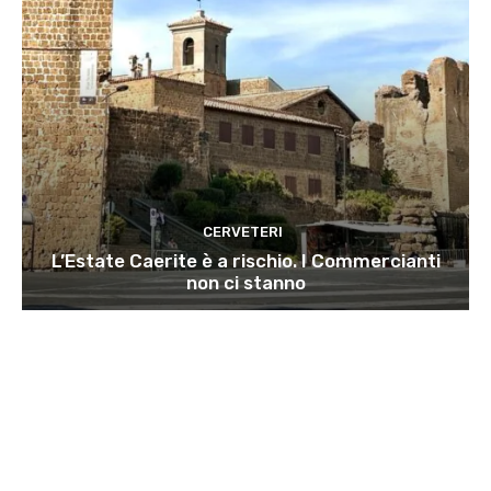
CERVETERI
L’Estate Caerite è a rischio. I Commercianti
non ci stanno