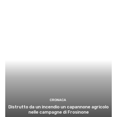
CRONACA
Distrutto da un incendio un capannone agricolo
nelle campagne di Frosinone