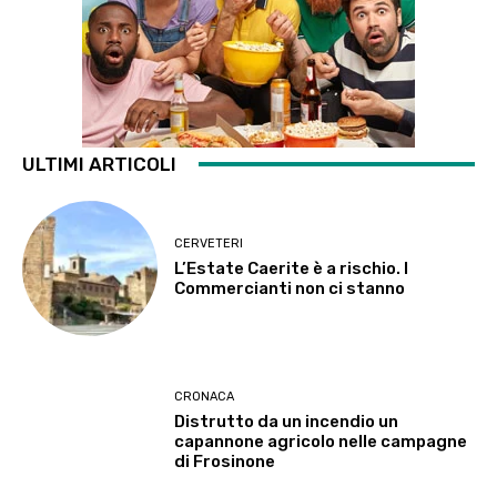
ULTIMI ARTICOLI
CERVETERI
L’Estate Caerite è a rischio. I
Commercianti non ci stanno
CRONACA
Distrutto da un incendio un
capannone agricolo nelle campagne
di Frosinone