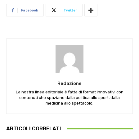
Facebook
Twitter
Redazione
La nostra linea editoriale è fatta di format innovativi con
contenuti che spaziano dalla politica allo sport, dalla
medicina allo spettacolo.
ARTICOLI CORRELATI