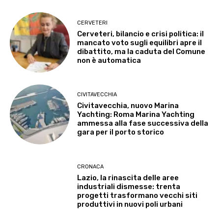
CERVETERI
Cerveteri, bilancio e crisi politica: il
mancato voto sugli equilibri apre il
dibattito, ma la caduta del Comune
non è automatica
CIVITAVECCHIA
Civitavecchia, nuovo Marina
Yachting: Roma Marina Yachting
ammessa alla fase successiva della
gara per il porto storico
CRONACA
Lazio, la rinascita delle aree
industriali dismesse: trenta
progetti trasformano vecchi siti
produttivi in nuovi poli urbani