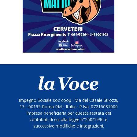
Impegno Sociale soc coop - Via del Casale Strozzi,
13 - 00195 Roma RM - Italia - P.Iva: 07216031000
Impresa beneficiaria per questa testata dei
contributi di cui alla legge n°250/1990 e
successive modifiche e integrazioni.