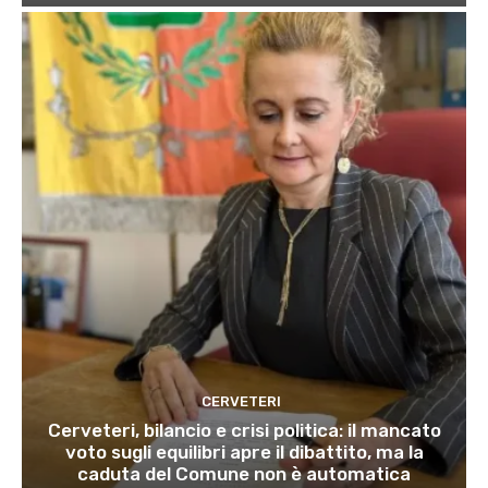
CERVETERI
Cerveteri, bilancio e crisi politica: il mancato
voto sugli equilibri apre il dibattito, ma la
caduta del Comune non è automatica