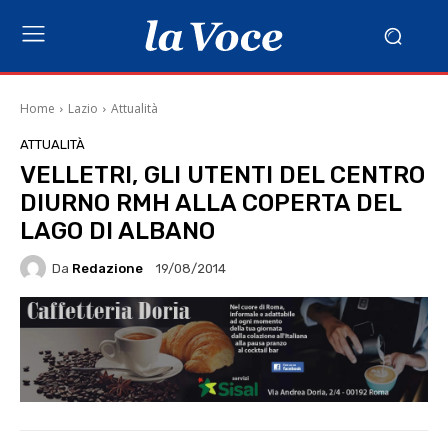
Home
Lazio
Attualità
ATTUALITÀ
VELLETRI, GLI UTENTI DEL CENTRO
DIURNO RMH ALLA COPERTA DEL
LAGO DI ALBANO
Da
Redazione
19/08/2014