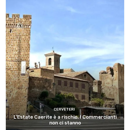
CERVETERI
L’Estate Caerite è a rischio. I Commercianti
non ci stanno