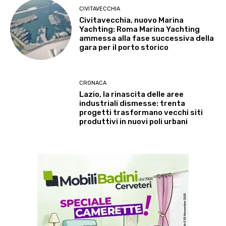
CIVITAVECCHIA
Civitavecchia, nuovo Marina
Yachting: Roma Marina Yachting
ammessa alla fase successiva della
gara per il porto storico
CRONACA
Lazio, la rinascita delle aree
industriali dismesse: trenta
progetti trasformano vecchi siti
produttivi in nuovi poli urbani