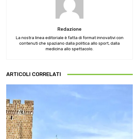
Redazione
La nostra linea editoriale è fatta di format innovativi con
contenuti che spaziano dalla politica allo sport, dalla
medicina allo spettacolo.
ARTICOLI CORRELATI