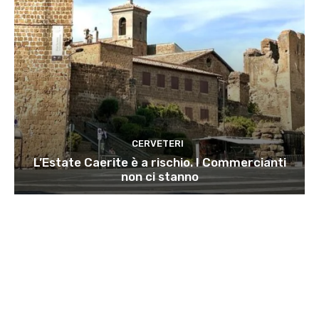
CERVETERI
L’Estate Caerite è a rischio. I Commercianti
non ci stanno