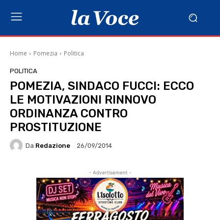
Home
Pomezia
Politica
POLITICA
POMEZIA, SINDACO FUCCI: ECCO
LE MOTIVAZIONI RINNOVO
ORDINANZA CONTRO
PROSTITUZIONE
Da
Redazione
26/09/2014
- Advertisement -