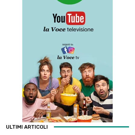
ULTIMI ARTICOLI