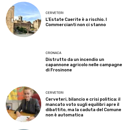
CERVETERI
L’Estate Caerite è a rischio. I
Commercianti non ci stanno
CRONACA
Distrutto da un incendio un
capannone agricolo nelle campagne
di Frosinone
CERVETERI
Cerveteri, bilancio e crisi politica: il
mancato voto sugli equilibri apre il
dibattito, ma la caduta del Comune
non è automatica