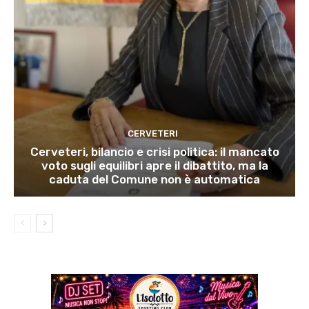
CERVETERI
Cerveteri, bilancio e crisi politica: il mancato
voto sugli equilibri apre il dibattito, ma la
caduta del Comune non è automatica