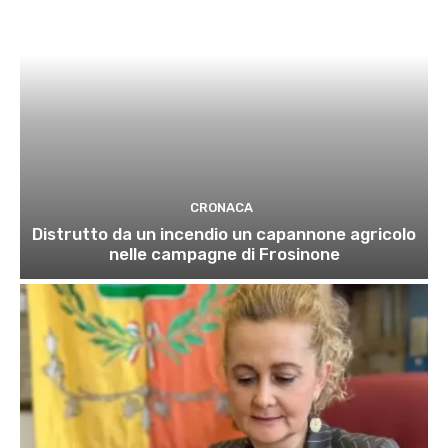
CRONACA
Distrutto da un incendio un capannone agricolo
nelle campagne di Frosinone